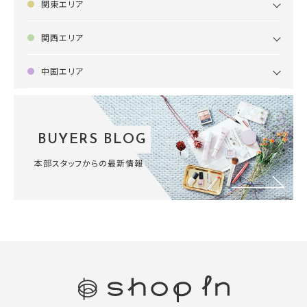
関東エリア
関西エリア
中国エリア
BUYERS BLOG
本部スタッフからの最新情報