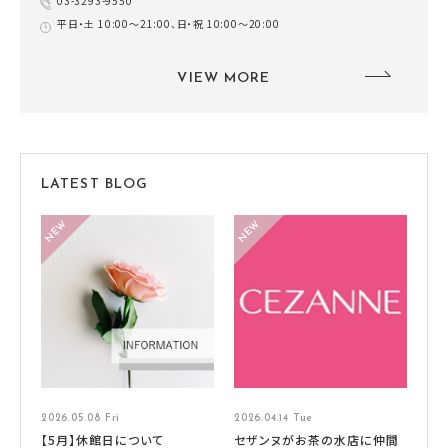
03-3293-9550
平日・土 10:00～21:00、日・祝 10:00～20:00
VIEW MORE
LATEST BLOG
2026.05.08 Fri
2026.04.14 Tue
【5月】休館日について
セザンヌがお茶の水店に仲間