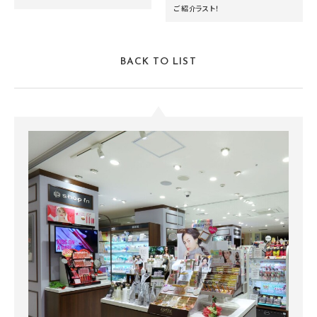
ご紹介ラスト！
BACK TO LIST