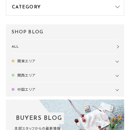
SHOP BLOG
ALL
関東エリア
関西エリア
中国エリア
BUYERS BLOG
本部スタッフからの最新情報