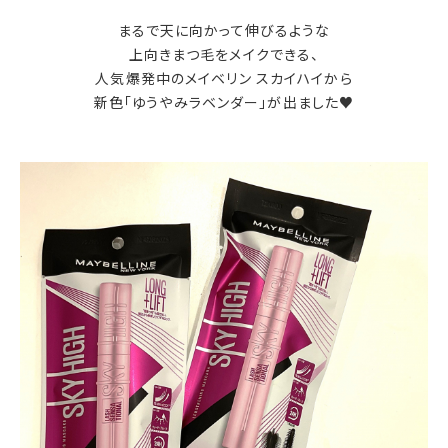
まるで天に向かって伸びるような
上向きまつ毛をメイクできる、
人気爆発中のメイベリン スカイハイから
新色「ゆうやみラベンダー」が出ました♥