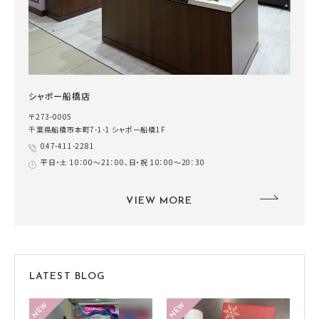
シャポー船橋店
〒273-0005
千葉県船橋市本町7-1-1 シャポー船橋1F
047-411-2281
平日・土 10：00～21：00、日・祝 10：00～20：30
VIEW MORE
LATEST BLOG