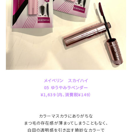
メイベリン スカイハイ
05 ゆうやみラベンダー
¥1,639（内、消費税¥149）
カラーマスカラにありがちな
まつ毛の存在感が薄まってしまうこともなく、
白目の透明感を引き出す絶妙なカラーで