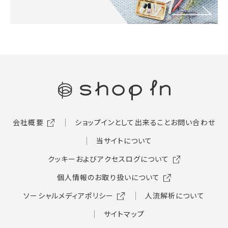
会社概要
ショップインとして出来ること
お問い合わせ
当サイトについて
クッキーおよびアクセスログについて
個人情報のお取り扱いについて
ソーシャルメディアポリシー
人流解析について
サイトマップ