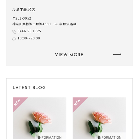
ルミネ藤沢店
〒251-0052
神奈川県藤沢市藤沢438-1 ルミネ 藤沢店4F
0466-55-1525
10:00～20:00
VIEW MORE
LATEST BLOG