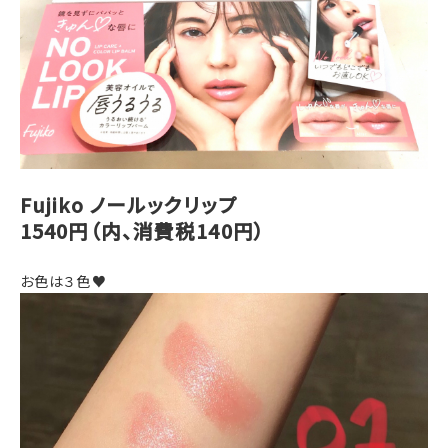
Fujiko ノールックリップ
1540円（内、消費税140円）
お色は３色♥️