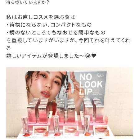
持ち歩いていますか？
私はお直しコスメを選ぶ際は
・荷物にならない、コンパクトなもの
・鏡のないところでもなおせる簡単なもの
を重視していますがいますが、今回それを叶えてくれ
る
嬉しいアイテムが登場しました〜😭♥️