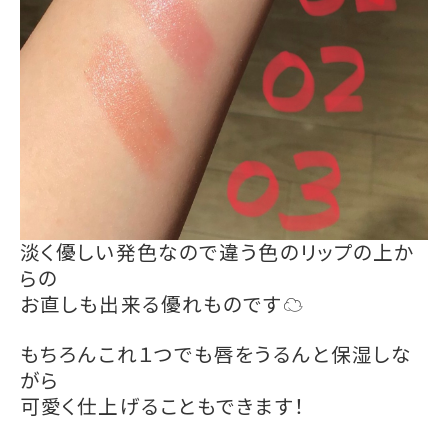
淡く優しい発色なので違う色のリップの上か
らの
お直しも出来る優れものです☁️
もちろんこれ１つでも唇をうるんと保湿しな
がら
可愛く仕上げることもできます！