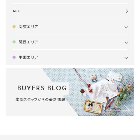
ALL
関東エリア
関西エリア
中国エリア
BUYERS BLOG
本部スタッフからの最新情報