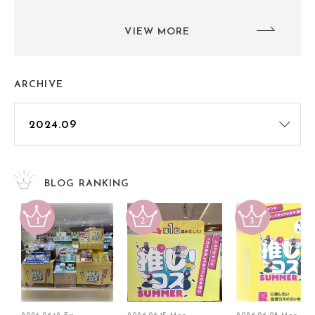
VIEW MORE
ARCHIVE
BLOG RANKING