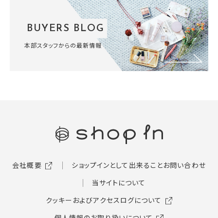
BUYERS BLOG
本部スタッフからの最新情報
会社概要
ショップインとして出来ること
お問い合わせ
当サイトについて
クッキーおよびアクセスログについて
個人情報のお取り扱いについて