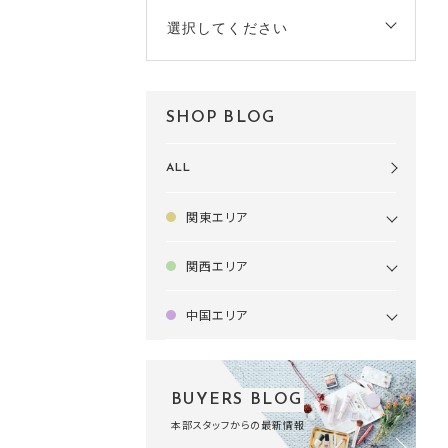
選択してください
SHOP BLOG
ALL
関東エリア
関西エリア
中国エリア
BUYERS BLOG
本部スタッフからの最新情報