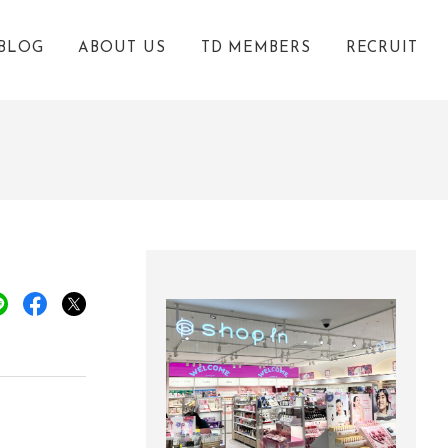
BLOG
ABOUT US
TD MEMBERS
RECRUIT