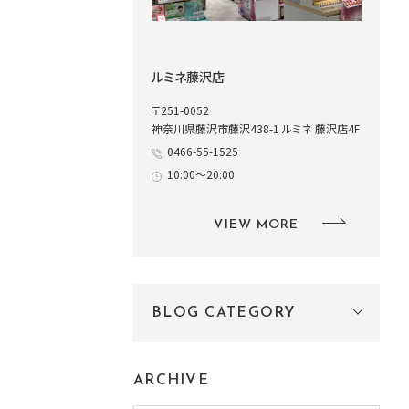
ルミネ藤沢店
〒251-0052
神奈川県藤沢市藤沢438-1 ルミネ 藤沢店4F
0466-55-1525
10:00～20:00
VIEW MORE
BLOG CATEGORY
ARCHIVE