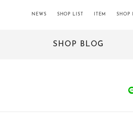
NEWS
SHOP LIST
ITEM
SHOP 
SHOP BLOG