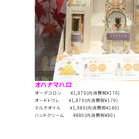
オハナマハロ
オーデコロン ¥1,870(内消費税¥170)
オードトワレ ¥1,870(内消費税¥170)
マルチオイル ¥1,980(内消費税¥180)
ハンドクリーム ¥880(内消費税¥80)