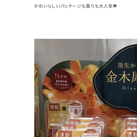
かわいらしいパッケージも香りも大人気🧡