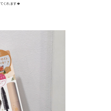
てくれます🍁