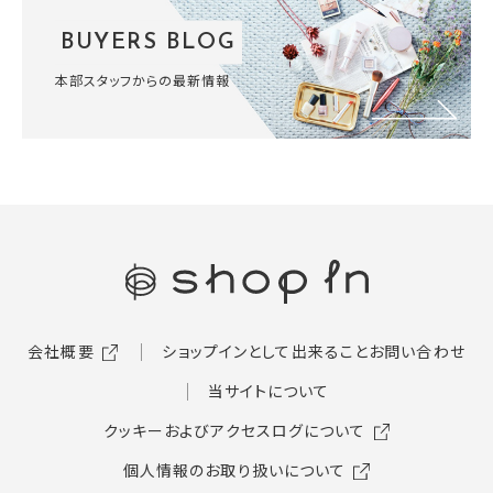
BUYERS BLOG
本部スタッフからの最新情報
会社概要
ショップインとして出来ること
お問い合わせ
当サイトについて
クッキーおよびアクセスログについて
個人情報のお取り扱いについて