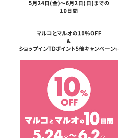
5月24日(金)～6月2日(日)までの
10日間
マルコとマルオの10％OFF
＆
ショップインTDポイント5倍キャンペーン
✨