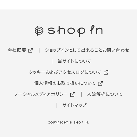
会社概要
ショップインとして出来ること
お問い合わせ
当サイトについて
クッキーおよびアクセスログについて
個人情報のお取り扱いについて
ソーシャルメディアポリシー
人流解析について
サイトマップ
COPYRIGHT © SHOP IN.