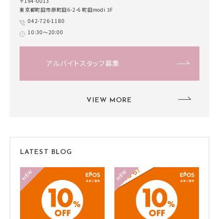
〒194-0013
東京都町田市原町田6-2-6 町田modi 3F
042-726-1180
10:30～20:00
アルバイトスタッフ募集
VIEW MORE
LATEST BLOG