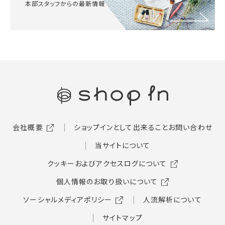
本部スタッフからの最新情報
会社概要
ショップインとして出来ること
お問い合わせ
当サイトについて
クッキーおよびアクセスログについて
個人情報のお取り扱いについて
ソーシャルメディアポリシー
人流解析について
サイトマップ