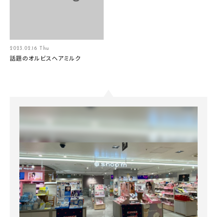
2023.02.16 Thu
話題のオルビスヘアミルク