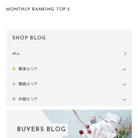
MONTHLY RANKING TOP 5
SHOP BLOG
ALL
関東エリア
関西エリア
中国エリア
BUYERS BLOG