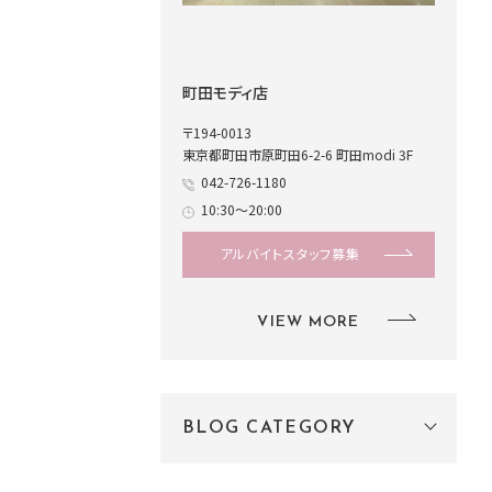
町田モディ店
〒194-0013
東京都町田市原町田6-2-6 町田modi 3F
042-726-1180
10:30～20:00
アルバイトスタッフ募集
VIEW MORE
BLOG CATEGORY