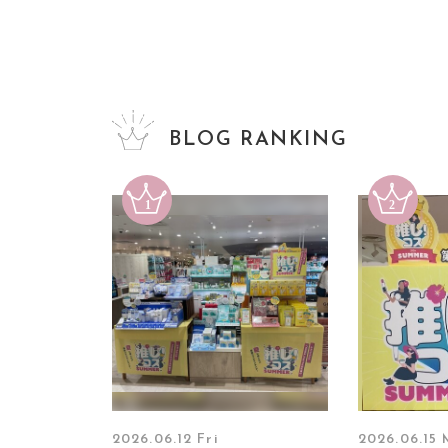
BLOG RANKING
2026.06.12 Fri
2026.06.15