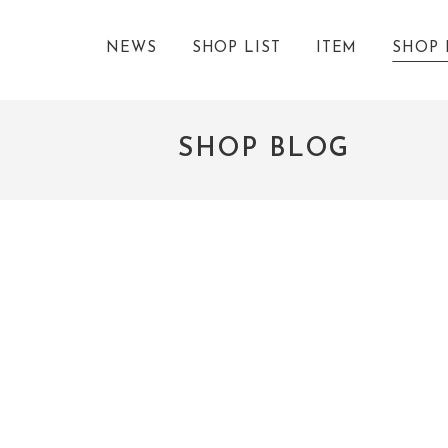
NEWS
SHOP LIST
ITEM
SHOP 
SHOP BLOG