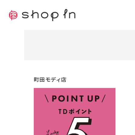
町田モディ店