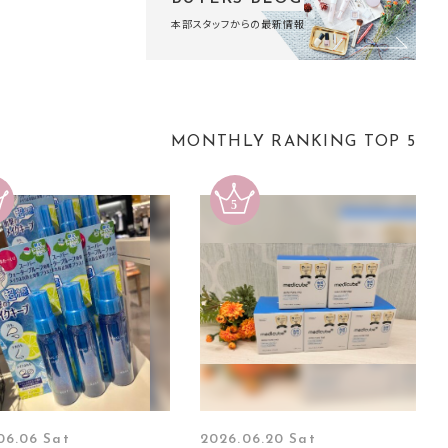
本部スタッフからの最新情報
MONTHLY RANKING TOP 5
06.06 Sat
2026.06.20 Sat