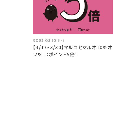
2023.03.10 Fri
【3/17~3/30】マルコとマルオ10％オ
フ＆TDポイント5倍！