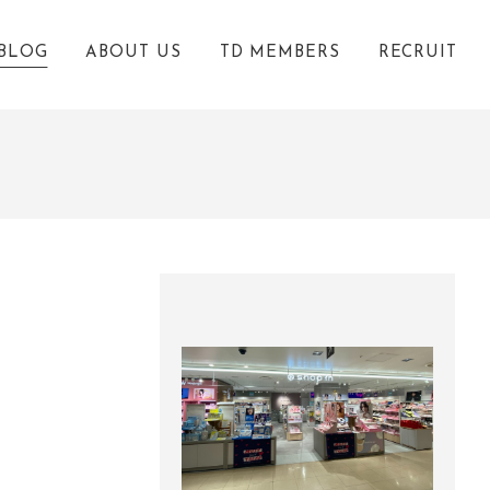
BLOG
ABOUT US
TD MEMBERS
RECRUIT