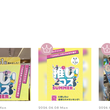
 Mon
2026.06.08 Mon
2026.