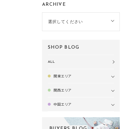
ARCHIVE
選択してください
SHOP BLOG
ALL
関東エリア
関西エリア
中国エリア
BUYERS BLOG