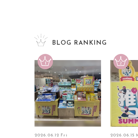
BLOG RANKING
2026.06.12 Fri
2026.06.15