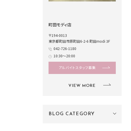
町田モディ店
〒194-0013
東京都町田市原町田6-2-6 町田modi 3F
042-726-1180
10:30～20:00
アルバイトスタッフ募集
VIEW MORE
BLOG CATEGORY