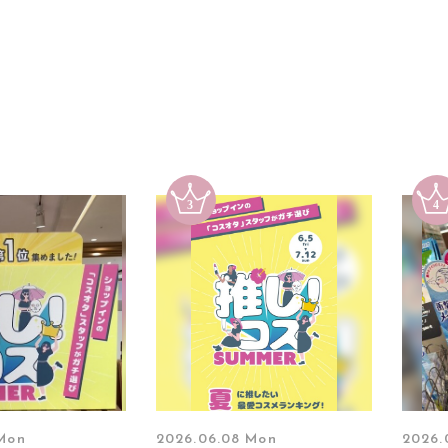
 Mon
2026.06.08 Mon
2026.