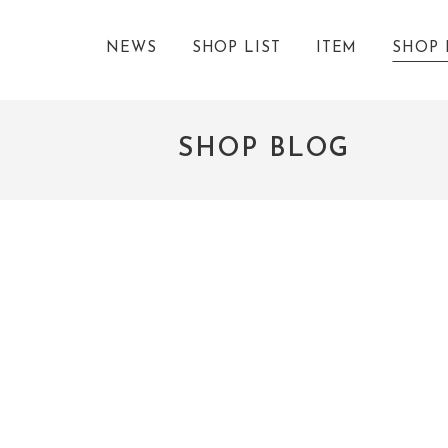
NEWS
SHOP LIST
ITEM
SHOP 
SHOP BLOG