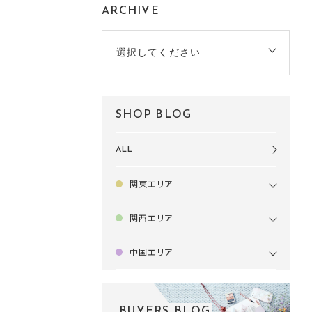
ARCHIVE
選択してください
SHOP BLOG
ALL
関東エリア
関西エリア
中国エリア
BUYERS BLOG