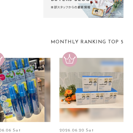
本部スタッフからの最新情報
MONTHLY RANKING TOP 5
06.06 Sat
2026.06.20 Sat