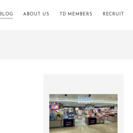
BLOG
ABOUT US
TD MEMBERS
RECRUIT