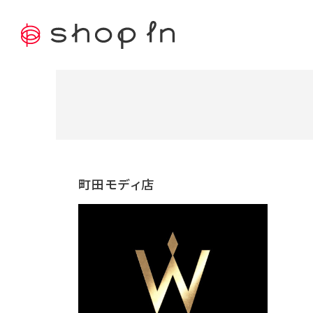
町田モディ店