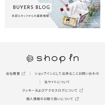
BUYERS BLOG
本部スタッフからの最新情報
会社概要
ショップインとして出来ること
お問い合わせ
当サイトについて
クッキーおよびアクセスログについて
個人情報のお取り扱いについて