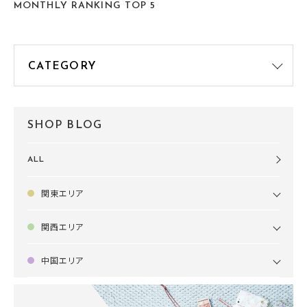
MONTHLY RANKING TOP 5
SHOP BLOG
ALL
関東エリア
関西エリア
中国エリア