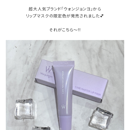
超大人気ブランド「ウォンジョンヨ」から
リップマスクの限定色が発売されました💕
それがこちら～!!