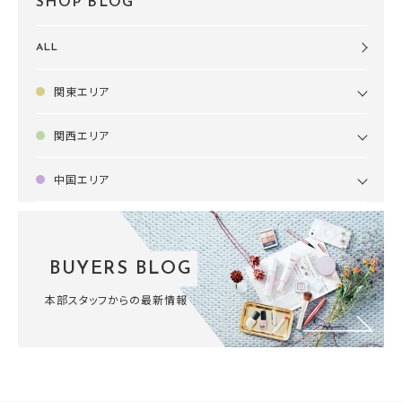
SHOP BLOG
ALL
関東エリア
関西エリア
中国エリア
BUYERS BLOG
本部スタッフからの最新情報