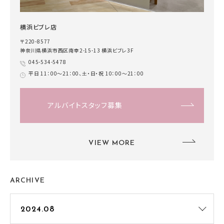
横浜ビブレ店
〒220-8577
神奈川県横浜市西区南幸2-15-13 横浜ビブレ3F
045-534-5478
平日 11：00～21：00、土・日・祝 10：00～21：00
アルバイトスタッフ募集
VIEW MORE
ARCHIVE