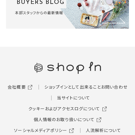
BUYERS BLOG
本部スタッフからの最新情報
会社概要
ショップインとして出来ること
お問い合わせ
当サイトについて
クッキーおよびアクセスログについて
個人情報のお取り扱いについて
ソーシャルメディアポリシー
人流解析について