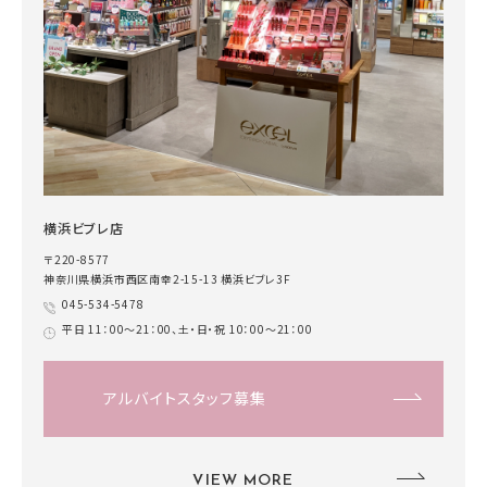
横浜ビブレ店
〒220-8577
神奈川県横浜市西区南幸2-15-13 横浜ビブレ3F
045-534-5478
平日 11：00～21：00、土・日・祝 10：00～21：00
アルバイトスタッフ募集
VIEW MORE