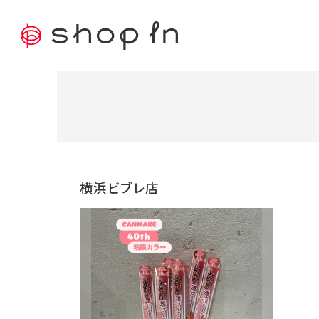
横浜ビブレ店