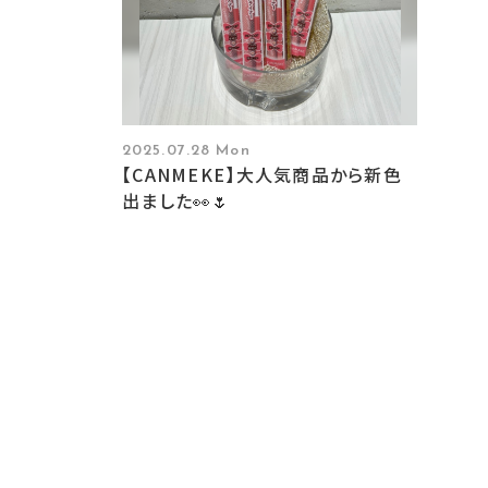
2025.07.28 Mon
【CANMEKE】大人気商品から新色
出ました👀🌷