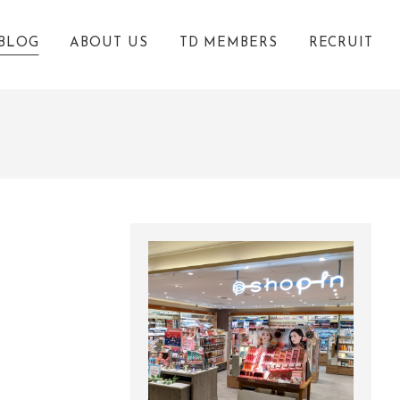
BLOG
ABOUT US
TD MEMBERS
RECRUIT