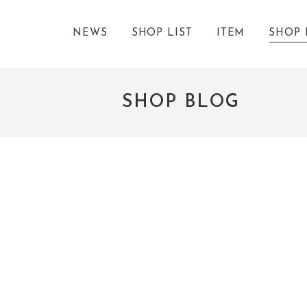
NEWS
SHOP LIST
ITEM
SHOP 
SHOP BLOG