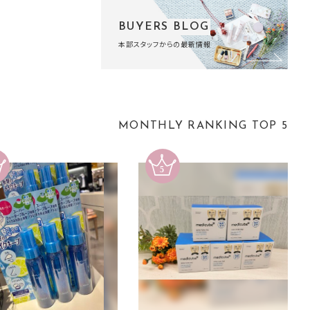
BUYERS BLOG
本部スタッフからの最新情報
MONTHLY RANKING TOP 5