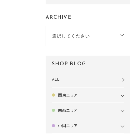
ARCHIVE
選択してください
SHOP BLOG
ALL
関東エリア
関西エリア
中国エリア