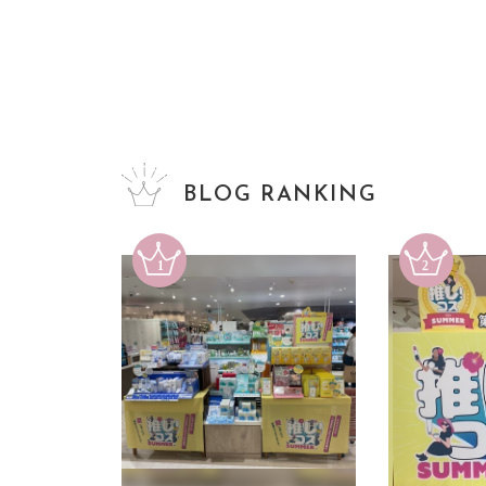
BLOG RANKING