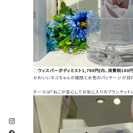
◌
ウィスパーボディミスト1,760円(内、消費税160円
かわいいネコちゃんの寝顔と水色のパッケージが目
テーマは『ねこが安心してお気に入りのブランケット