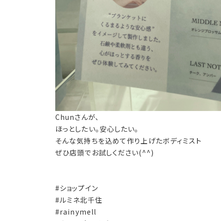
Chunさんが、
ほっとしたい。安心したい。
そんな気持ちを込めて作り上げたボディミスト
ぜひ店頭でお試しください(^^)
#ショップイン
#ルミネ北千住
#rainymell