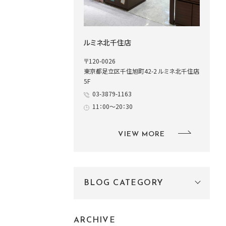
ルミネ北千住店
〒120-0026
東京都足立区千住旭町42-2 ルミネ北千住店
5F
03-3879-1163
11：00～20：30
VIEW MORE
BLOG CATEGORY
ARCHIVE