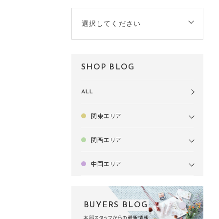
選択してください
SHOP BLOG
ALL
関東エリア
関西エリア
中国エリア
BUYERS BLOG
本部スタッフからの最新情報