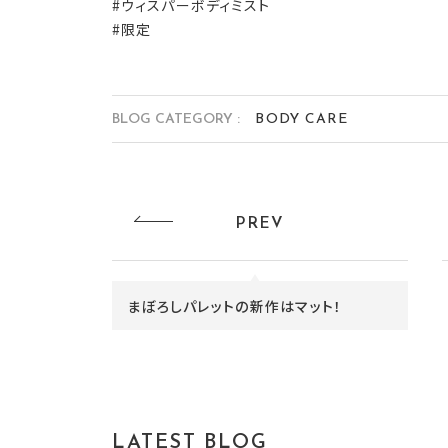
#ウィスパーボディミスト
#限定
BLOG CATEGORY :
BODY CARE
PREV
まぼろしパレットの新作はマット！
LATEST BLOG