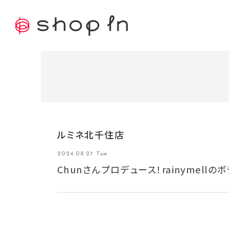
ルミネ北千住店
2024.08.27 Tue
Chunさんプロデュース！rainymel