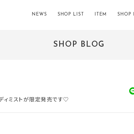
NEWS
SHOP LIST
ITEM
SHOP 
SHOP BLOG
lのボディミストが限定発売です♡