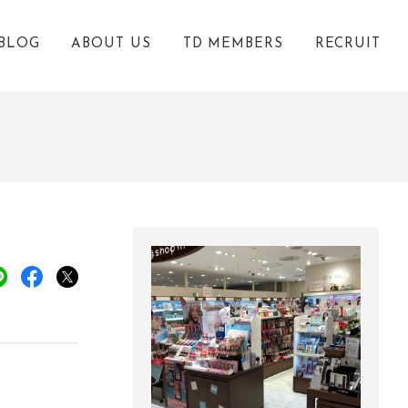
BLOG
ABOUT US
TD MEMBERS
RECRUIT