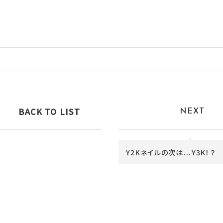
BACK TO LIST
NEXT
Y2Kネイルの次は...Y3K！？