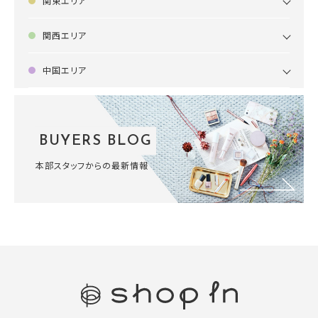
関東エリア
関西エリア
中国エリア
BUYERS BLOG
本部スタッフからの最新情報