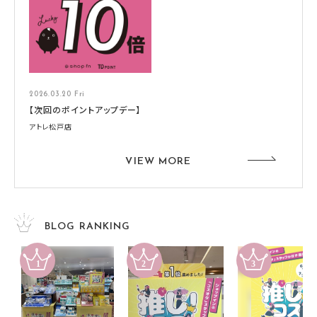
2026.03.20 Fri
【次回のポイントアップデー】
アトレ松戸店
VIEW MORE
BLOG RANKING