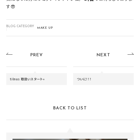
す😎
BLOG CATEGORY
MAKE UP
:
PREV
NEXT
tilnus 取扱いスタート⭐︎
ついに！！！
BACK TO LIST