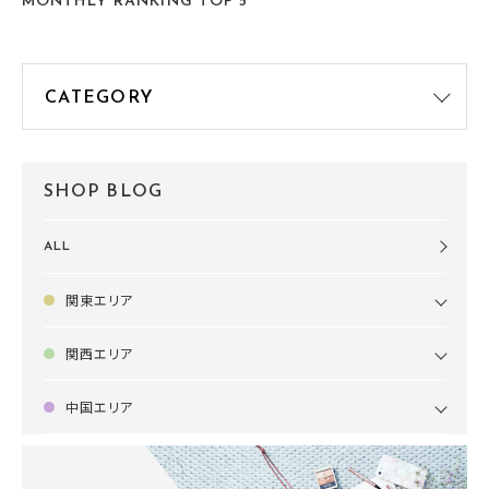
MONTHLY RANKING TOP 5
SHOP BLOG
ALL
関東エリア
関西エリア
中国エリア