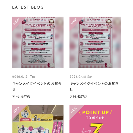
LATEST BLOG
2026.07.21 Tue
2026.07.18 Sat
キャンメイクイベントのお知ら
キャンメイクイベントのお知ら
せ
せ
アトレ松戸店
アトレ松戸店