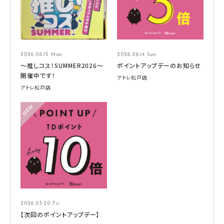
2026.06.15 Mon
2026.06.14 Sun
～推しコス！SUMMER2026～
ポイントアップデーのお知らせ
開催中です！
アトレ松戸店
アトレ松戸店
2026.03.20 Fri
【次回のポイントアップデー】