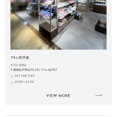
アトレ松戸店
〒271-0092
千葉県松戸市松戸1181 アトレ松戸5F
047-364-7185
10:00～21:00
VIEW MORE