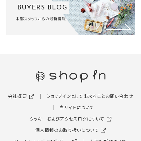
BUYERS BLOG
本部スタッフからの最新情報
会社概要
ショップインとして出来ること
お問い合わせ
当サイトについて
クッキーおよびアクセスログについて
個人情報のお取り扱いについて