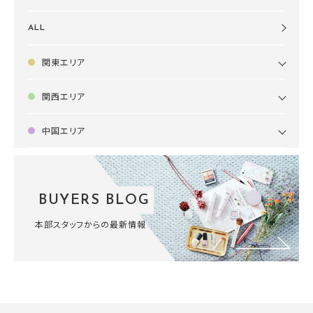
ALL
関東エリア
関西エリア
中国エリア
BUYERS BLOG
本部スタッフからの最新情報