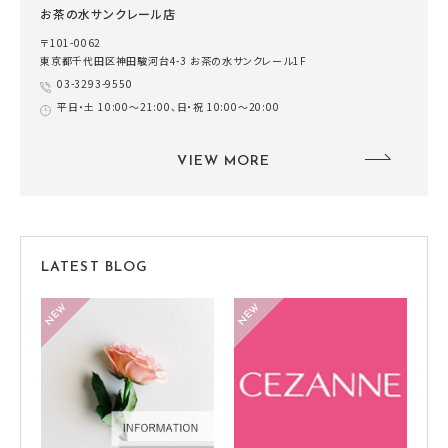
お茶の水サンクレール店
〒101-0062
東京都千代田区神田駿河台4-3 お茶の水サンクレール1F
03-3293-9550
平日・土 10:00～21:00、日・祝 10:00～20:00
VIEW MORE
LATEST BLOG