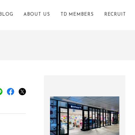
BLOG
ABOUT US
TD MEMBERS
RECRUIT