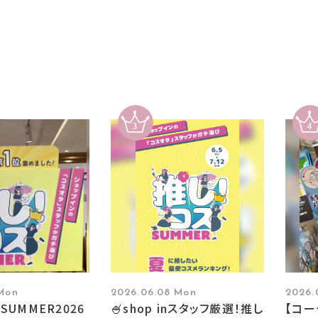
 Mon
2026.06.08 Mon
2026.
SUMMER2026
🍧shop inスタッフ厳選！推し
【コ