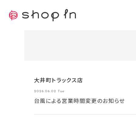
大井町トラックス店
2026.06.02 Tue
台風による営業時間変更のお知らせ