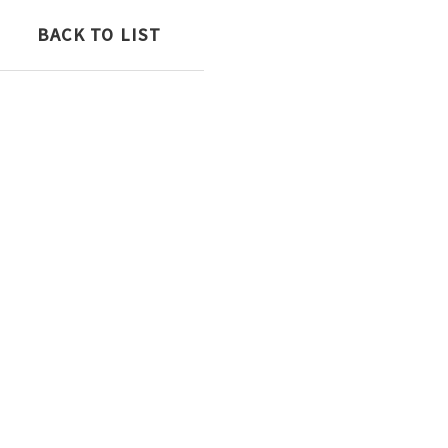
BACK TO LIST