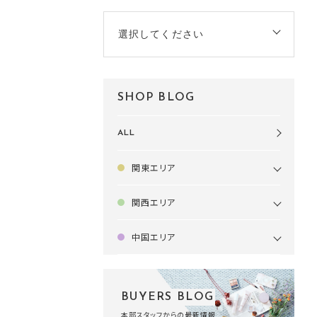
選択してください
SHOP BLOG
ALL
関東エリア
関西エリア
中国エリア
BUYERS BLOG
本部スタッフからの最新情報