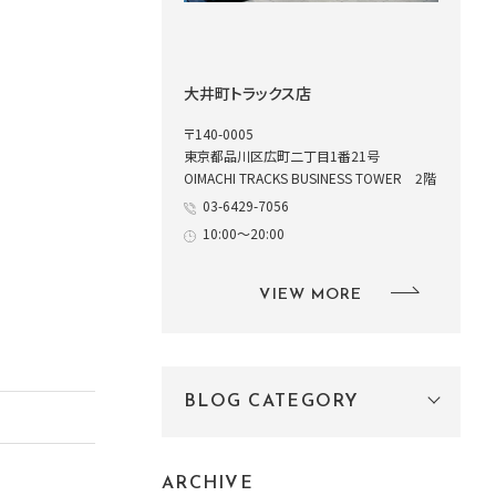
大井町トラックス店
〒140-0005
東京都品川区広町二丁目1番21号
OIMACHI TRACKS BUSINESS TOWER 2階
03-6429-7056
10:00～20:00
VIEW MORE
BLOG CATEGORY
ARCHIVE