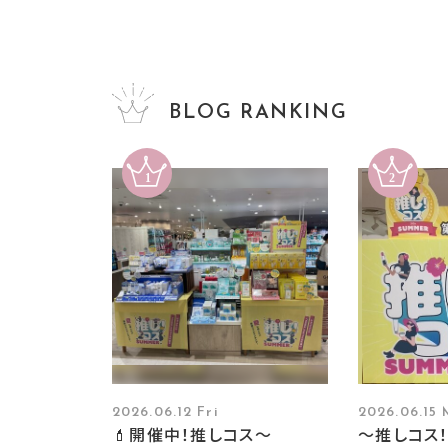
BLOG RANKING
2026.06.12 Fri
2026.06.15
💄開催中！推しコス〜
～推しコス！