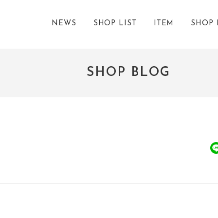
NEWS
SHOP LIST
ITEM
SHOP 
SHOP BLOG