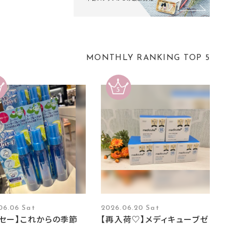
MONTHLY RANKING TOP 5
06.06 Sat
2026.06.20 Sat
ーセー】これからの季節
【再入荷♡】メディキューブゼ