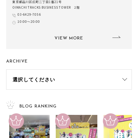
東京都品川区広町二丁目1番21号
OIMACHI TRACKS BUSINESS TOWER 2階
03-6429-7056
10:00～20:00
VIEW MORE
ARCHIVE
BLOG RANKING