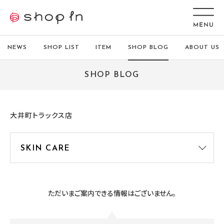
NEWS
SHOP LIST
ITEM
SHOP BLOG
ABOUT US
SHOP BLOG
大井町トラックス店
ただいまご案内できる情報はございません。