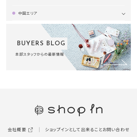
中国エリア
BUYERS BLOG
本部スタッフからの最新情報
会社概要
ショップインとして出来ること
お問い合わせ