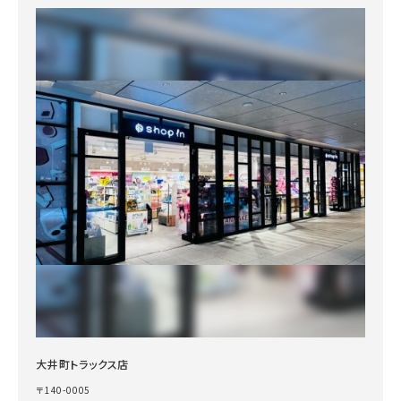
大井町トラックス店
〒140-0005