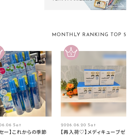
MONTHLY RANKING TOP 5
06.06 Sat
2026.06.20 Sat
ーセー】これからの季節
【再入荷♡】メディキューブゼ