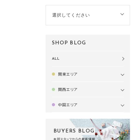
選択してください
SHOP BLOG
ALL
関東エリア
関西エリア
中国エリア
BUYERS BLOG
本部スタッフからの最新情報