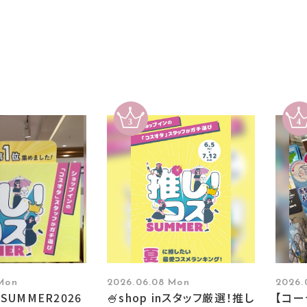
 Mon
2026.06.08 Mon
2026.
SUMMER2026
🍧shop inスタッフ厳選！推し
【コ