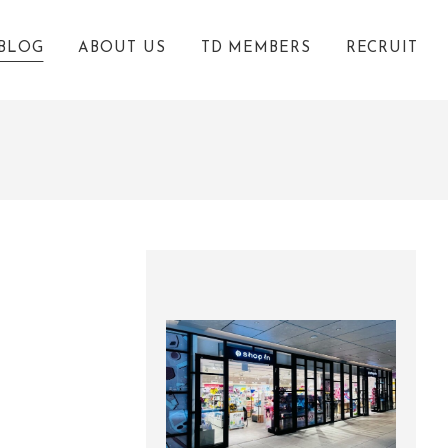
BLOG
ABOUT US
TD MEMBERS
RECRUIT