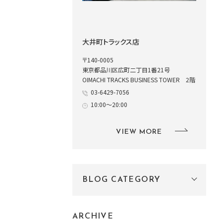
大井町トラックス店
〒140-0005
東京都品川区広町二丁目1番21号
OIMACHI TRACKS BUSINESS TOWER 2階
03-6429-7056
10:00～20:00
VIEW MORE
BLOG CATEGORY
ARCHIVE