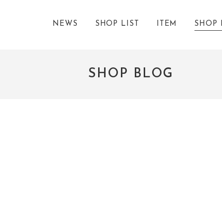
NEWS
SHOP LIST
ITEM
SHOP 
SHOP BLOG