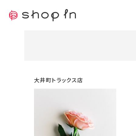
大井町トラックス店