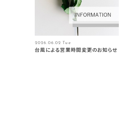
2026.06.02 Tue
台風による営業時間変更のお知らせ