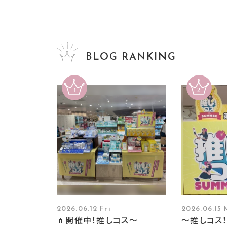
BLOG RANKING
2026.06.12 Fri
2026.06.15
💄開催中！推しコス〜
～推しコス！