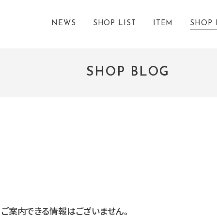
NEWS
SHOP LIST
ITEM
SHOP 
SHOP BLOG
ご案内できる情報はございません。