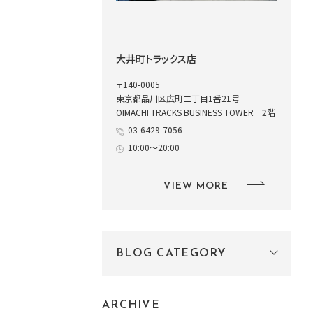
大井町トラックス店
〒140-0005
東京都品川区広町二丁目1番21号
OIMACHI TRACKS BUSINESS TOWER 2階
03-6429-7056
10:00～20:00
VIEW MORE
BLOG CATEGORY
ARCHIVE