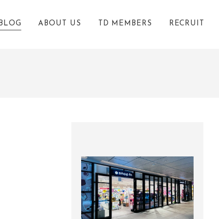
BLOG
ABOUT US
TD MEMBERS
RECRUIT