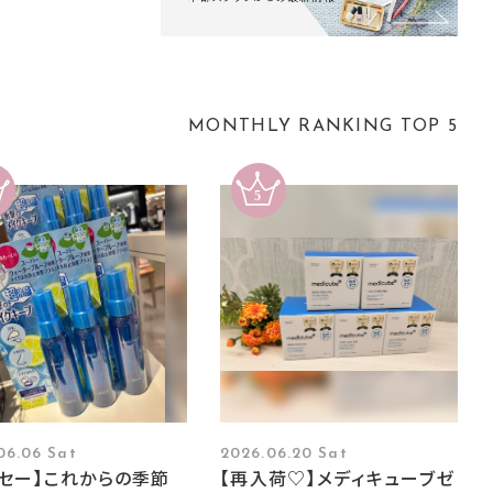
MONTHLY RANKING TOP 5
06.06 Sat
2026.06.20 Sat
ーセー】これからの季節
【再入荷♡】メディキューブゼ