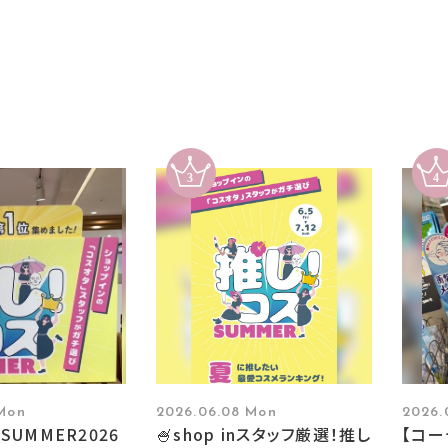
 Mon
2026.06.08 Mon
2026.
SUMMER2026
🍧shop inスタッフ厳選！推し
【コ