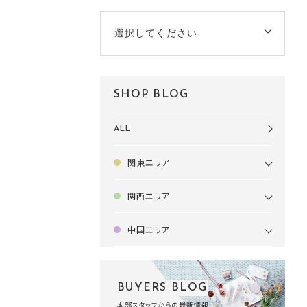
選択してください
SHOP BLOG
ALL
関東エリア
関西エリア
中国エリア
BUYERS BLOG
本部スタッフからの最新情報