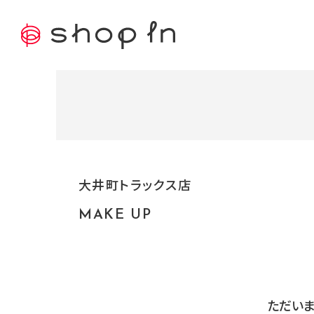
大井町トラックス店
MAKE UP
ただいま