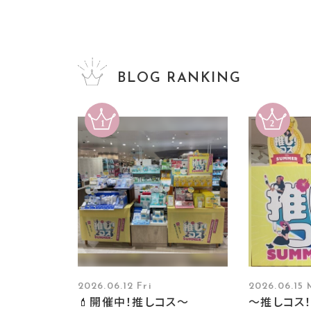
BLOG RANKING
2026.06.12 Fri
2026.06.15
💄開催中！推しコス〜
～推しコス！