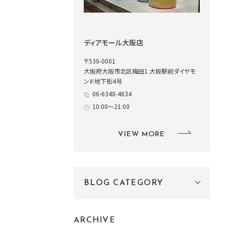
ディアモール大阪店
〒530-0001
大阪府大阪市北区梅田1 大阪駅前ダイヤモ
ンド地下街4号
06-6348-4634
10:00～21:00
VIEW MORE
BLOG CATEGORY
ARCHIVE