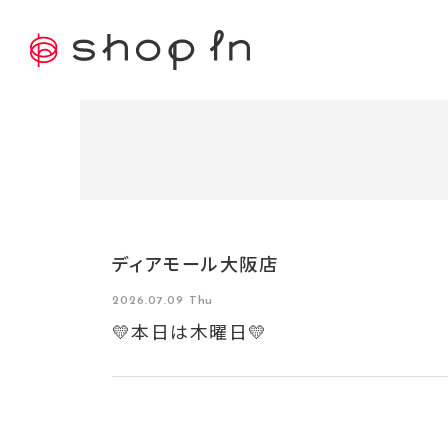
ディアモール大阪店
2026.07.09 Thu
💛本日は木曜日💛