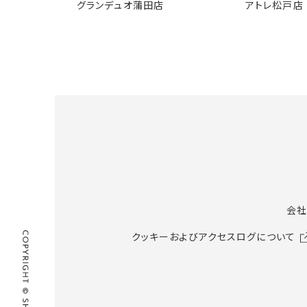
グランデュオ蒲田店
アトレ松戸店
会社
クッキーおよびアクセスログについて