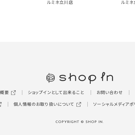
ルミネ立川店
ルミネ
概要
ショップインとして出来ること
お問い合わせ
個人情報のお取り扱いについて
ソーシャルメディアポ
COPYRIGHT © SHOP IN.