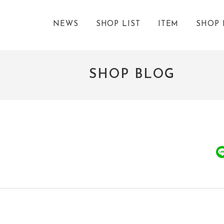
NEWS
SHOP LIST
ITEM
SHOP 
SHOP BLOG