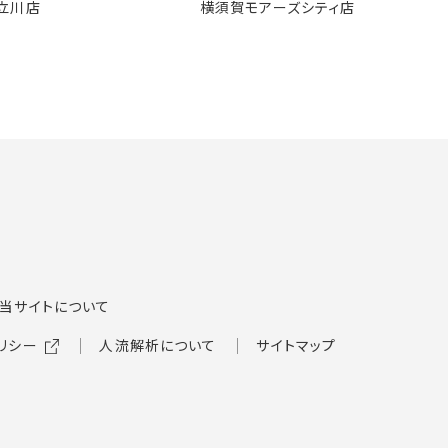
立川店
横須賀モアーズシティ店
当サイトについて
リシー
人流解析について
サイトマップ