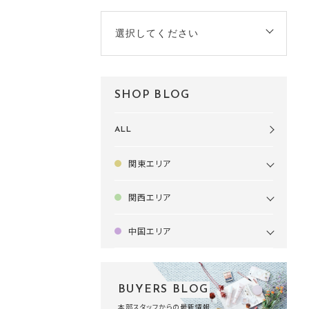
選択してください
SHOP BLOG
ALL
関東エリア
関西エリア
中国エリア
BUYERS BLOG
本部スタッフからの最新情報