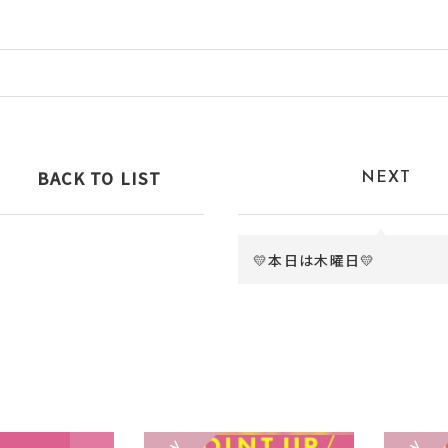
BACK TO LIST
NEXT
💛本日は木曜日💛