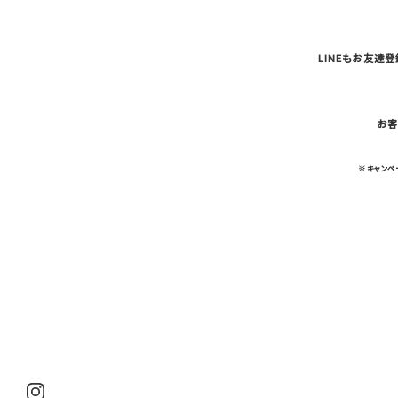
LINEもお友達
お客
※キャンペ