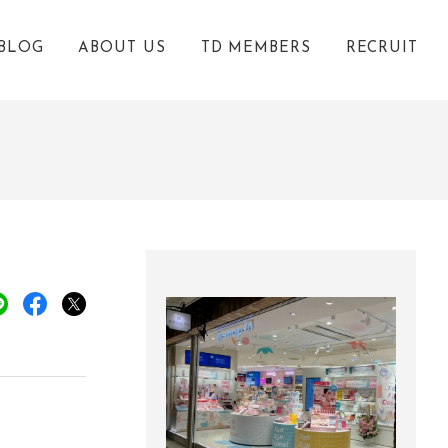
BLOG
ABOUT US
TD MEMBERS
RECRUIT