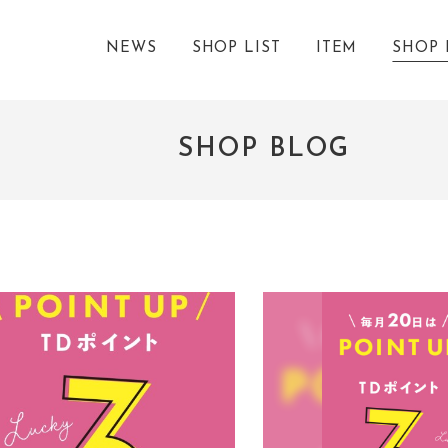
NEWS
SHOP LIST
ITEM
SHOP 
SHOP BLOG