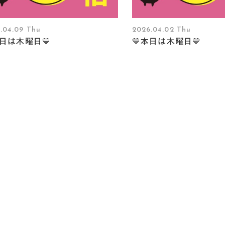
.04.09 Thu
2026.04.02 Thu
本日は木曜日💛
💛本日は木曜日💛