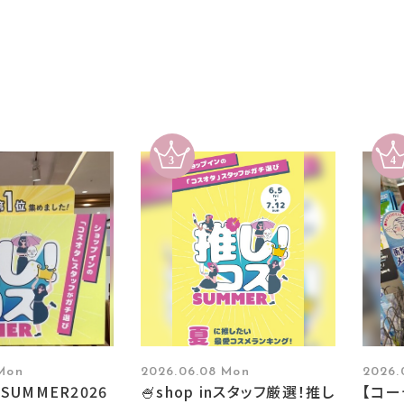
 Mon
2026.06.08 Mon
2026.
SUMMER2026
🍧shop inスタッフ厳選！推し
【コ