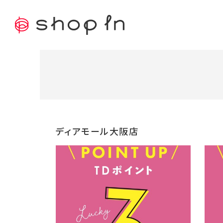
ディアモール大阪店