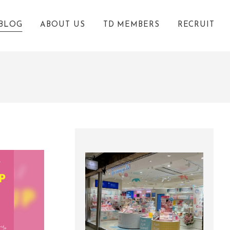
BLOG
ABOUT US
TD MEMBERS
RECRUIT