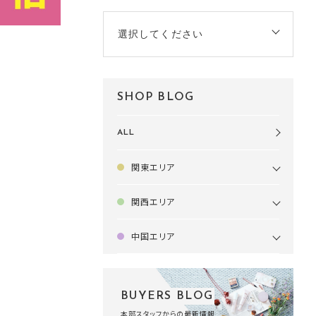
選択してください
SHOP BLOG
ALL
関東エリア
関西エリア
中国エリア
BUYERS BLOG
本部スタッフからの最新情報