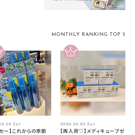
MONTHLY RANKING TOP 5
06.06 Sat
2026.06.20 Sat
ーセー】これからの季節
【再入荷♡】メディキューブゼ