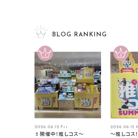
BLOG RANKING
2026.06.12 Fri
2026.06.15
💄開催中！推しコス〜
～推しコス！