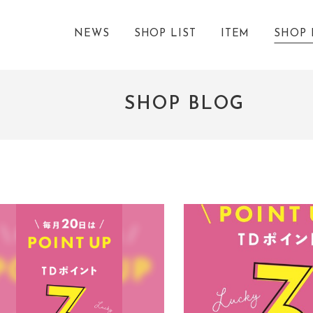
NEWS
SHOP LIST
ITEM
SHOP 
SHOP BLOG