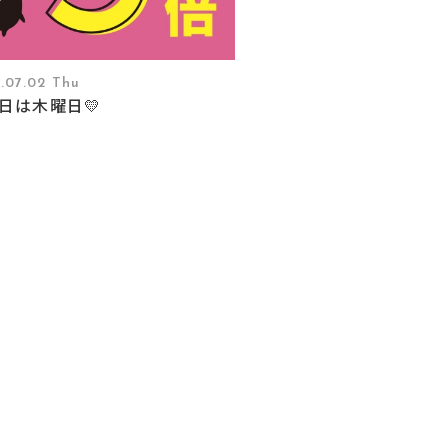
.07.02 Thu
本日は木曜日💛