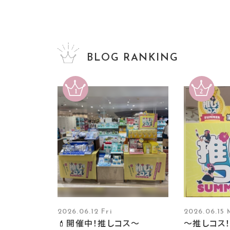
BLOG RANKING
2026.06.12 Fri
2026.06.15
💄開催中！推しコス〜
～推しコス！