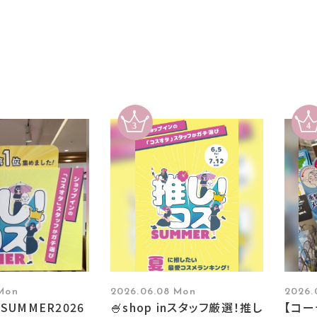
 Mon
2026.06.08 Mon
2026.
SUMMER2026
🍧shop inスタッフ厳選！推し
【コ