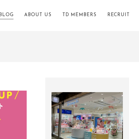
BLOG
ABOUT US
TD MEMBERS
RECRUIT