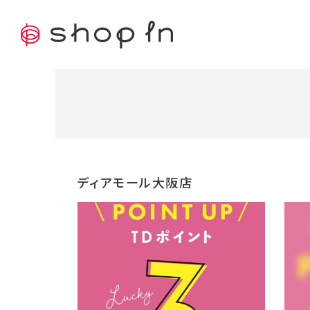
ディアモール大阪店