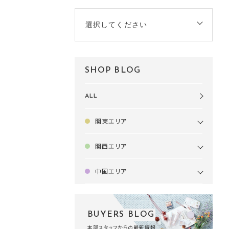
選択してください
SHOP BLOG
ALL
関東エリア
関西エリア
中国エリア
BUYERS BLOG
本部スタッフからの最新情報