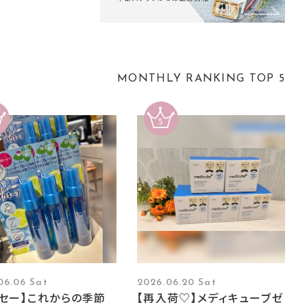
MONTHLY RANKING TOP 5
06.06 Sat
2026.06.20 Sat
ーセー】これからの季節
【再入荷♡】メディキューブゼ