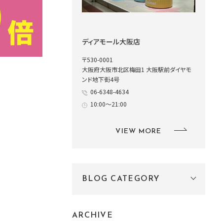
ディアモール大阪店
〒530-0001
大阪府大阪市北区梅田1 大阪駅前ダイヤモ
ンド地下街4号
06-6348-4634
10:00～21:00
VIEW MORE
BLOG CATEGORY
ARCHIVE