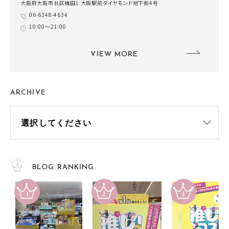
大阪府大阪市北区梅田1 大阪駅前ダイヤモンド地下街4号
06-6348-4634
10:00～21:00
VIEW MORE
ARCHIVE
BLOG RANKING