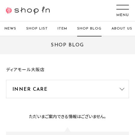
NEWS
SHOP LIST
ITEM
SHOP BLOG
ABOUT US
SHOP BLOG
ディアモール大阪店
ただいまご案内できる情報はございません。