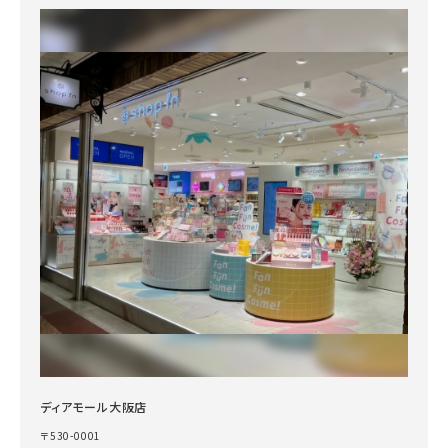
ディアモール大阪店
〒530-0001