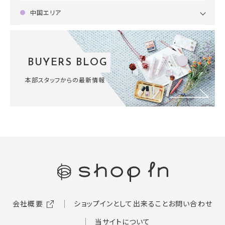
中国エリア
BUYERS BLOG
本部スタッフからの最新情報
会社概要
ショップインとして出来ること
お問い合わせ
当サイトについて