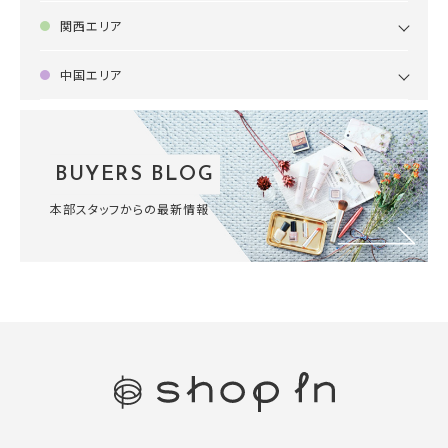
関西エリア
中国エリア
BUYERS BLOG
本部スタッフからの最新情報