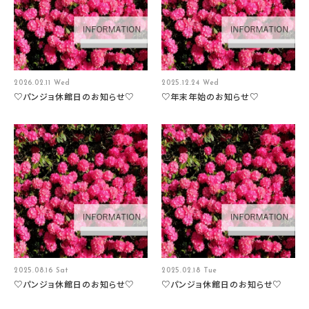
2026.02.11 Wed
2025.12.24 Wed
♡パンジョ休館日のお知らせ♡
♡年末年始のお知らせ♡
2025.08.16 Sat
2025.02.18 Tue
♡パンジョ休館日のお知らせ♡
♡パンジョ休館日のお知らせ♡