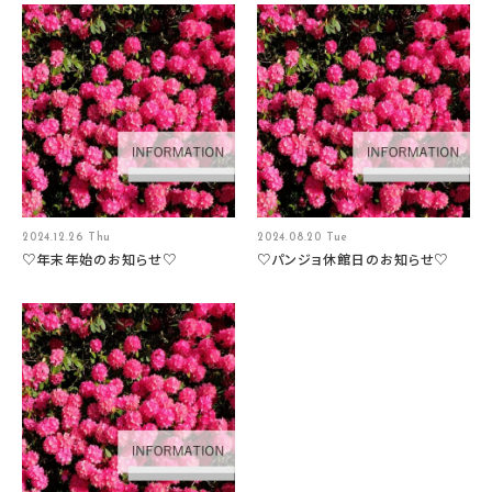
2024.12.26 Thu
2024.08.20 Tue
♡年末年始のお知らせ♡
♡パンジョ休館日のお知らせ♡