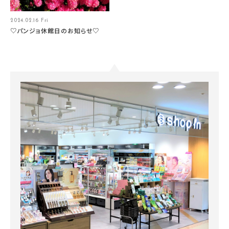
2024.02.16 Fri
♡パンジョ休館日のお知らせ♡