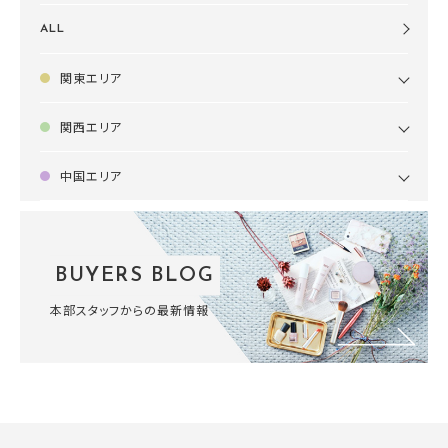
ALL
関東エリア
関西エリア
中国エリア
BUYERS BLOG
本部スタッフからの最新情報