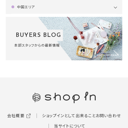
中国エリア
BUYERS BLOG
本部スタッフからの最新情報
会社概要
ショップインとして出来ること
お問い合わせ
当サイトについて