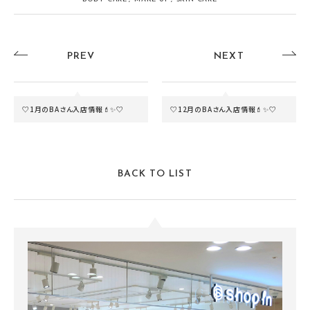
PREV
NEXT
♡1月のBAさん入店情報💄✨♡
♡12月のBAさん入店情報💄✨♡
BACK TO LIST