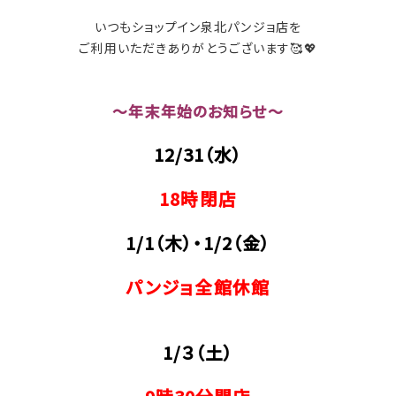
いつもショップイン泉北パンジョ店を
ご利用いただきありがとうございます🥰💖
～年末年始のお知らせ～
12/31（水）
18時閉店
1/1（木）・1/2（金）
パンジョ全館休館
1/３（土）