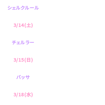
シェルクルール
3/14(土)
チェルラー
3/15(日)
バッサ
3/18(水)