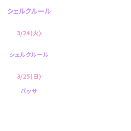
シェルクルール
3/24(火)
シェルクルール
3/25(日)
バッサ