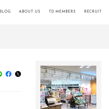
BLOG
ABOUT US
TD MEMBERS
RECRUIT