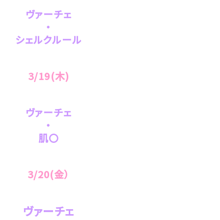
ヴァーチェ
・
シェルクルール
3/19(木)
ヴァーチェ
・
肌〇
3/20(金
）
ヴァーチェ