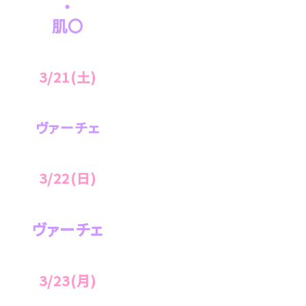
・
肌〇
3/21
(土)
ヴァーチェ
3/22(日)
ヴァーチェ
3/23(月
)