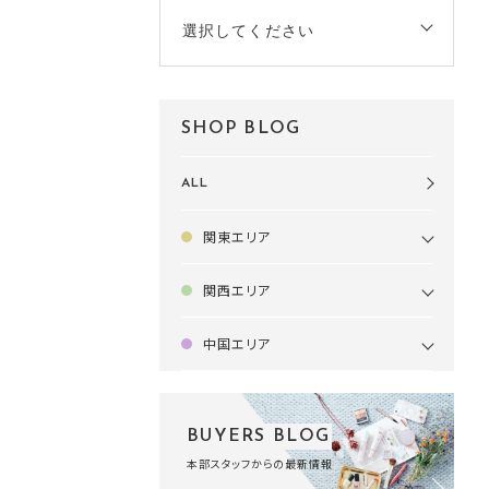
選択してください
SHOP BLOG
ALL
関東エリア
関西エリア
中国エリア
BUYERS BLOG
本部スタッフからの最新情報