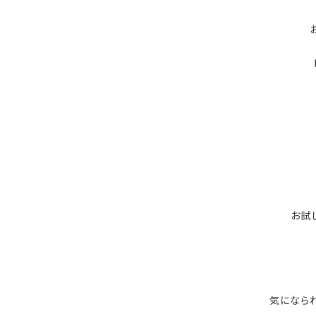
お試
気になられ