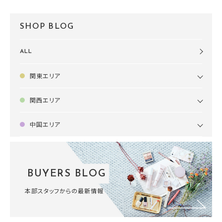
SHOP BLOG
ALL
関東エリア
関西エリア
中国エリア
BUYERS BLOG
本部スタッフからの最新情報