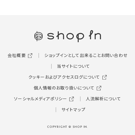
会社概要
ショップインとして出来ること
お問い合わせ
当サイトについて
クッキーおよびアクセスログについて
個人情報のお取り扱いについて
ソーシャルメディアポリシー
人流解析について
サイトマップ
COPYRIGHT © SHOP IN.