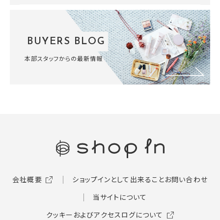
BUYERS BLOG
本部スタッフからの最新情報
会社概要
ショップインとして出来ること
お問い合わせ
当サイトについて
クッキーおよびアクセスログについて