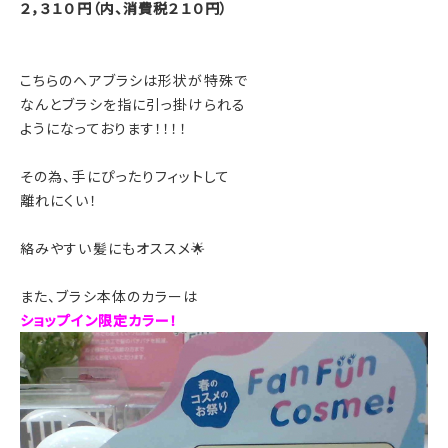
２，３１０円（内、消費税２１０円）
こちらのヘアブラシは形状が特殊で
なんとブラシを指に引っ掛けられる
ようになっております！！！！
その為、手にぴったりフィットして
離れにくい！
絡みやすい髪にもオススメ🌟
また、ブラシ本体のカラーは
ショップイン限定カラー！