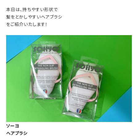
本日は、持ちやすい形状で
髪をとかしやすいヘアブラシ
をご紹介いたします！
ソーヨ
ヘアブラシ