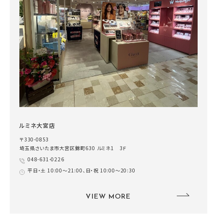
ルミネ大宮店
〒330-0853
埼玉県さいたま市大宮区錦町630 ルミネ1 3Ｆ
048-631-0226
平日・土 10:00～21:00、日・祝 10:00～20:30
VIEW MORE