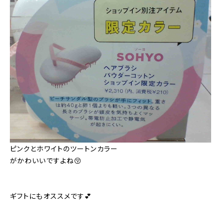
ピンクとホワイトのツートンカラー
がかわいいですよね😚
ギフトにもオススメです💕