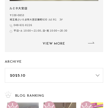
ルミネ大宮店
〒330-0853
埼玉県さいたま市大宮区錦町630 ルミネ1 3Ｆ
048-631-0226
平日・土 10:00～21:00、日・祝 10:00～20:30
VIEW MORE
ARCHIVE
BLOG RANKING