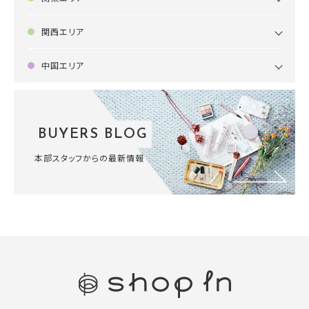
関西エリア
中国エリア
BUYERS BLOG
本部スタッフからの最新情報