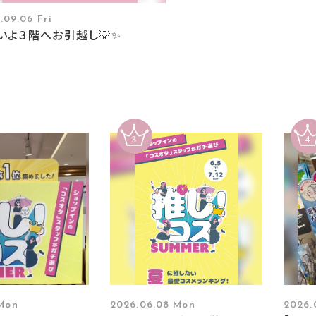
.09.06 Fri
いよ３階へお引越し💡✨
 Mon
2026.06.08 Mon
2026.