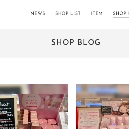
NEWS
SHOP LIST
ITEM
SHOP 
SHOP BLOG