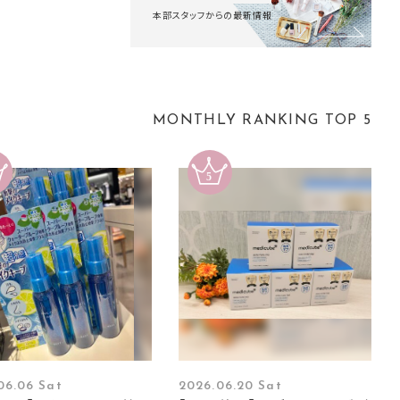
本部スタッフからの最新情報
MONTHLY RANKING TOP 5
06.06 Sat
2026.06.20 Sat