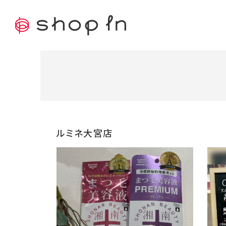
ルミネ大宮店