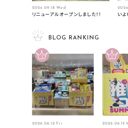
2024.09.18 Wed
2024
リニューアルオープンしました！！
いよ
BLOG RANKING
2026.06.12 Fri
2026.06.15