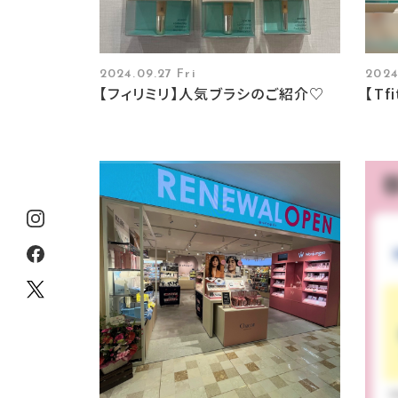
2024.09.27 Fri
2024
【フィリミリ】人気ブラシのご紹介♡
【Tf