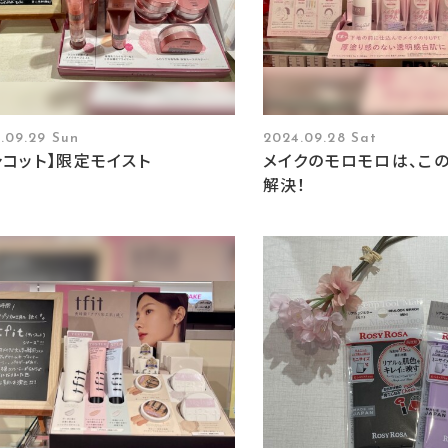
.09.29 Sun
2024.09.28 Sat
ャコット】限定モイスト
メイクのモロモロは、こ
解決！