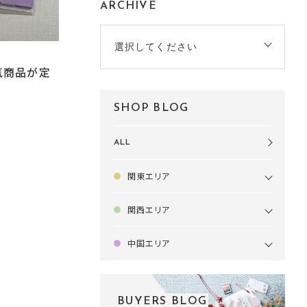
ARCHIVE
選択してください
気商品が定
SHOP BLOG
ALL
関東エリア
関西エリア
中国エリア
BUYERS BLOG