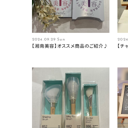
2024.09.29 Sun
2024
【湘南美容】オススメ商品のご紹介♪
【チ