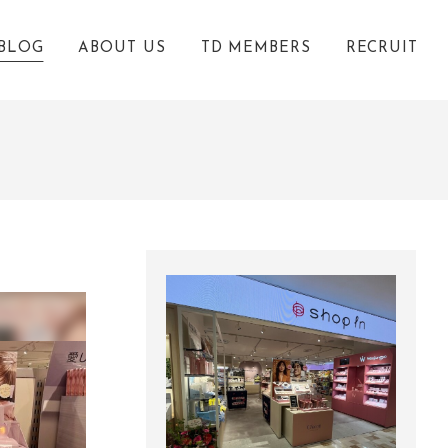
BLOG
ABOUT US
TD MEMBERS
RECRUIT