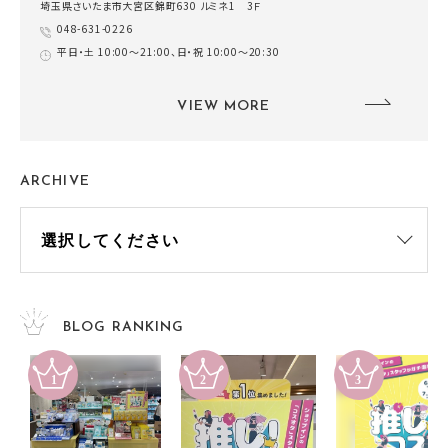
埼玉県さいたま市大宮区錦町630 ルミネ1 3Ｆ
048-631-0226
平日・土 10:00～21:00、日・祝 10:00～20:30
VIEW MORE
ARCHIVE
BLOG RANKING