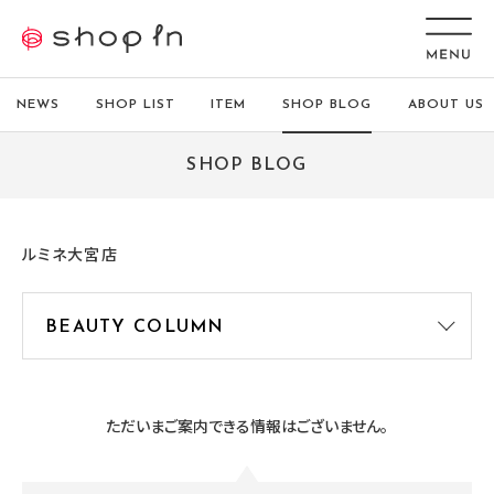
NEWS
SHOP LIST
ITEM
SHOP BLOG
ABOUT US
SHOP BLOG
ルミネ大宮店
ただいまご案内できる情報はございません。