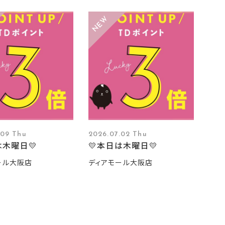
.09 Thu
2026.07.02 Thu
は木曜日💛
💛本日は木曜日💛
ール大阪店
ディアモール大阪店