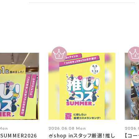
 Mon
2026.06.08 Mon
2026.
SUMMER2026
🍧shop inスタッフ厳選！推し
【コ