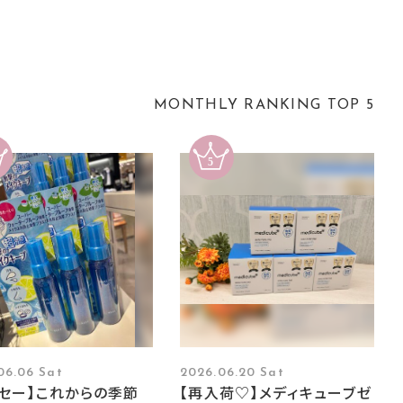
MONTHLY RANKING TOP 5
06.06 Sat
2026.06.20 Sat
ーセー】これからの季節
【再入荷♡】メディキューブゼ