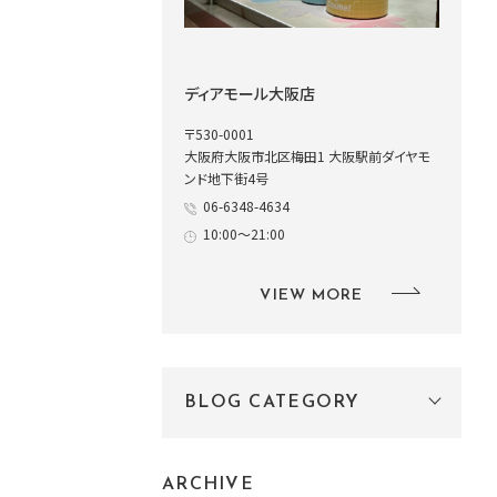
ディアモール大阪店
〒530-0001
大阪府大阪市北区梅田1 大阪駅前ダイヤモ
ンド地下街4号
06-6348-4634
10:00～21:00
VIEW MORE
BLOG CATEGORY
ARCHIVE