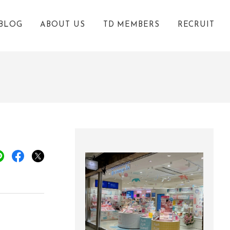
BLOG
ABOUT US
TD MEMBERS
RECRUIT