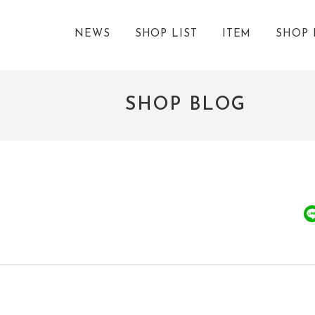
NEWS
SHOP LIST
ITEM
SHOP 
SHOP BLOG