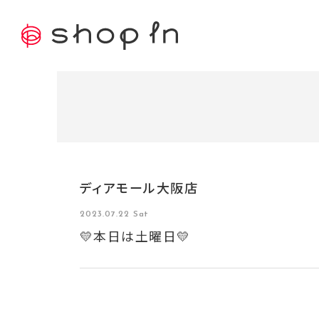
ディアモール大阪店
2023.07.22 Sat
💛本日は土曜日💛