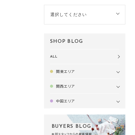
選択してください
SHOP BLOG
ALL
関東エリア
関西エリア
中国エリア
BUYERS BLOG
本部スタッフからの最新情報