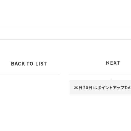
BACK TO LIST
NEXT
本日20日はポイントアップDAY