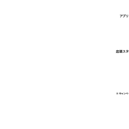
アプ
店頭スタ
※キャンペ