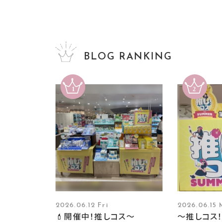
BLOG RANKING
2026.06.12 Fri
2026.06.15
💄開催中！推しコス〜
～推しコス！