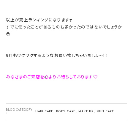
以上が売上ランキングになります❣️
すでに使ったことがあるものも多かったのではないでしょうか
😍
9月もワクワクするようなお買い物しちゃいましょ〜！！
みなさまのご来店を心よりお待ちしております♡
BLOG CATEGORY
HAIR CARE
BODY CARE
MAKE UP
SKIN CARE
: