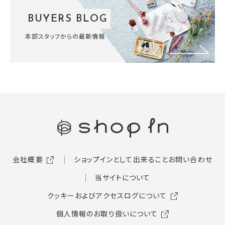
BUYERS BLOG
本部スタッフからの最新情報
会社概要
ショップインとして出来ること
お問い合わせ
当サイトについて
クッキーおよびアクセスログについて
個人情報のお取り扱いについて