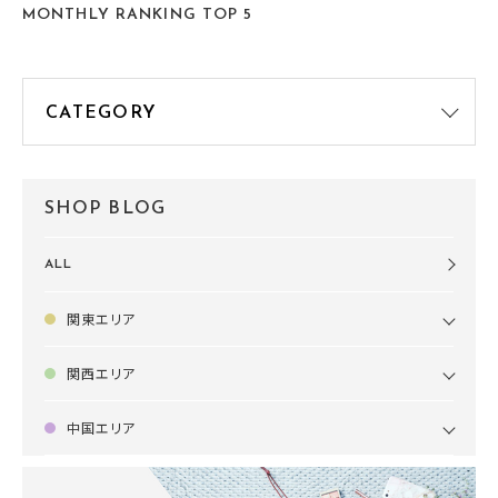
MONTHLY RANKING TOP 5
SHOP BLOG
ALL
関東エリア
関西エリア
中国エリア