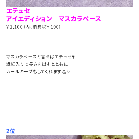
エテュセ
アイエディション マスカラベース
￥1,100（内、消費税￥100）
マスカラベースと言えばエテュセ❣️
繊維入りで長さを出すとともに
カールキープもしてくれます👏✨
2位