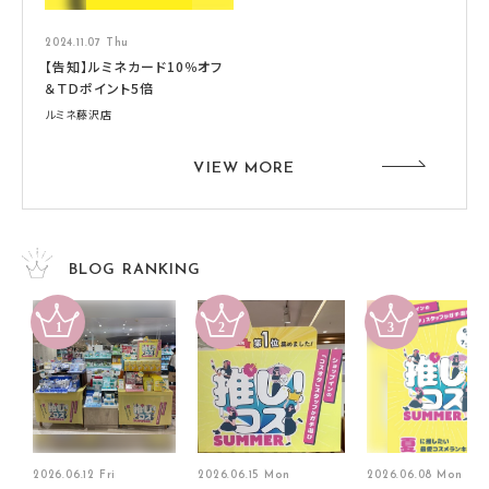
2024.11.07 Thu
【告知】ルミネカード10％オフ
＆ＴＤポイント5倍
ルミネ藤沢店
VIEW MORE
BLOG RANKING
2026.06.12 Fri
2026.06.15 Mon
2026.06.08 Mon