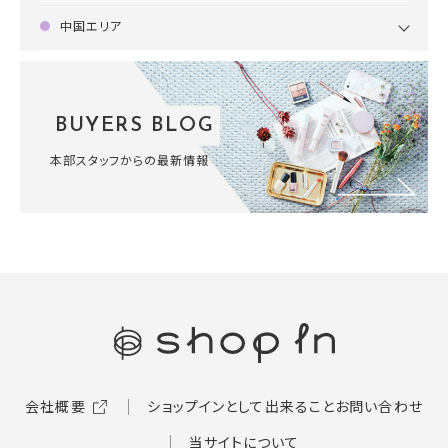
中国エリア
BUYERS BLOG
本部スタッフからの最新情報
会社概要
ショップインとして出来ること
お問い合わせ
当サイトについて