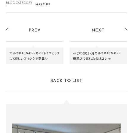
BLOG CATEGORY
MAKE UP
:
PREV
NEXT
💘ルミネ10%OFFあと2日！チェック
📣【大公開】5月のルミネ10%OFF
してほしいスキンケア商品💘
藤沢店で売れたのはコレ📣
BACK TO LIST