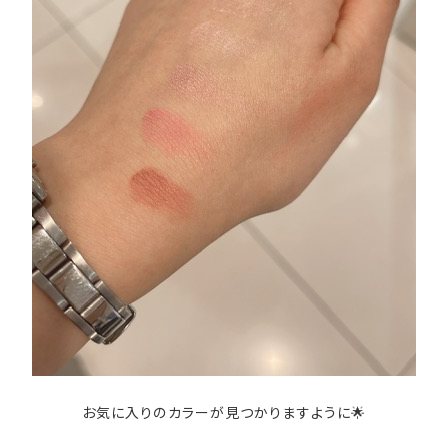
お気に入りのカラーが見つかりますように🌟