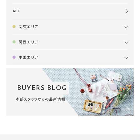
ALL
関東エリア
関西エリア
中国エリア
BUYERS BLOG
本部スタッフからの最新情報