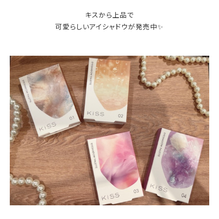
キスから上品で
可愛らしいアイシャドウが発売中✨