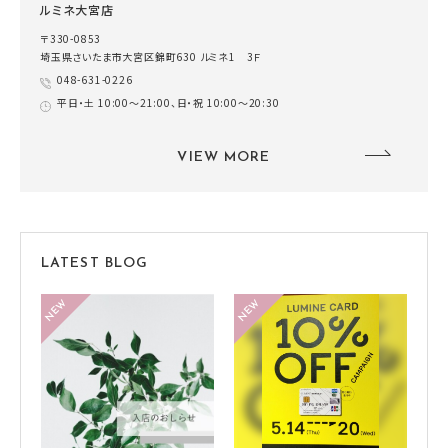
ルミネ大宮店
〒330-0853
埼玉県さいたま市大宮区錦町630 ルミネ1 3Ｆ
048-631-0226
平日・土 10:00～21:00、日・祝 10:00～20:30
VIEW MORE
LATEST BLOG