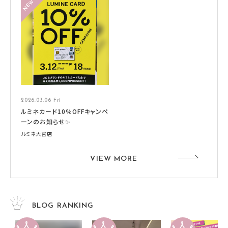
2026.03.06 Fri
ルミネカード10％OFFキャンペ
ーンのお知らせ✨
ルミネ大宮店
VIEW MORE
BLOG RANKING