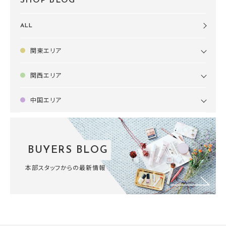
SHOP BLOG
ALL
関東エリア
関西エリア
中国エリア
BUYERS BLOG
本部スタッフからの最新情報