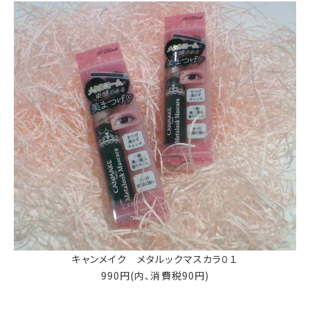
キャンメイク メタルックマスカラ０１
990円(内、消費税90円)