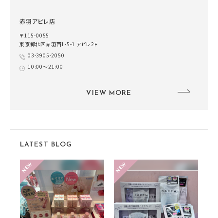
赤羽アピレ店
〒115-0055
東京都北区赤羽西1-5-1 アピレ2Ｆ
03-3905-2050
10:00～21:00
VIEW MORE
LATEST BLOG