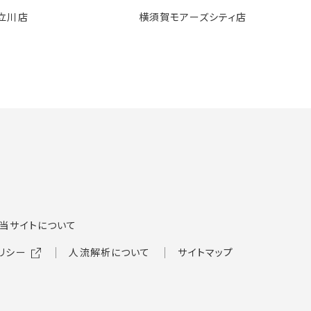
立川店
横須賀モアーズシティ店
当サイトについて
リシー
人流解析について
サイトマップ