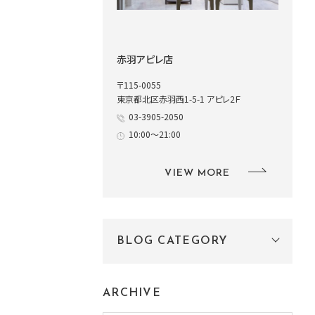
赤羽アピレ店
〒115-0055
東京都北区赤羽西1-5-1 アピレ2Ｆ
03-3905-2050
10:00～21:00
VIEW MORE
BLOG CATEGORY
ARCHIVE