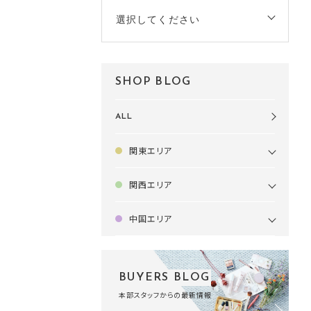
選択してください
SHOP BLOG
ALL
関東エリア
関西エリア
中国エリア
BUYERS BLOG
本部スタッフからの最新情報