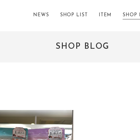
NEWS
SHOP LIST
ITEM
SHOP 
SHOP BLOG