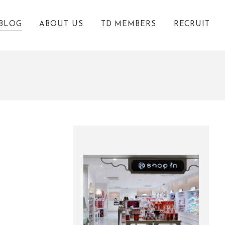
BLOG
ABOUT US
TD MEMBERS
RECRUIT