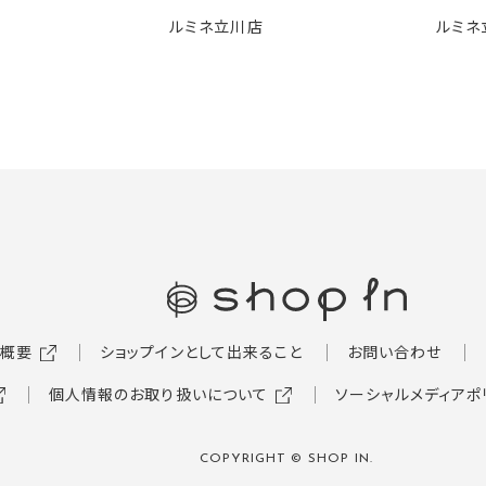
🍧
ルミネ立川店
ルミネ
概要
ショップインとして出来ること
お問い合わせ
個人情報のお取り扱いについて
ソーシャルメディアポ
COPYRIGHT © SHOP IN.