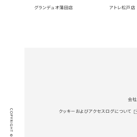
グランデュオ蒲田店
アトレ松戸店
会社
クッキーおよびアクセスログについて