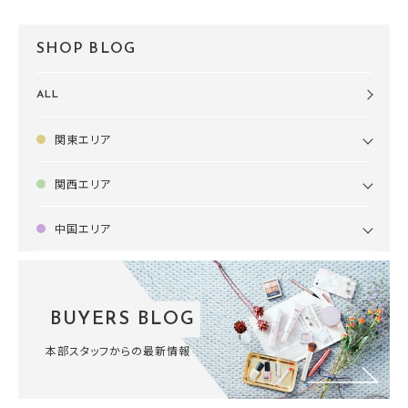
SHOP BLOG
ALL
関東エリア
関西エリア
中国エリア
BUYERS BLOG
本部スタッフからの最新情報