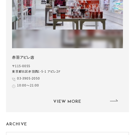
赤羽アピレ店
〒115-0055
東京都北区赤羽西1-5-1 アピレ2Ｆ
03-3905-2050
10:00～21:00
VIEW MORE
ARCHIVE