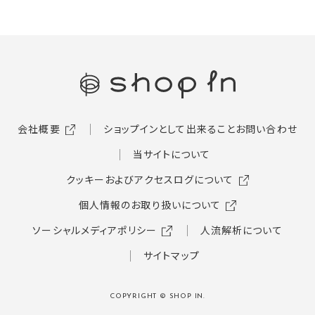
会社概要
ショップインとして出来ること
お問い合わせ
当サイトについて
クッキーおよびアクセスログについて
個人情報のお取り扱いについて
ソーシャルメディアポリシー
人流解析について
サイトマップ
COPYRIGHT © SHOP IN.