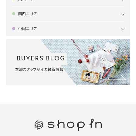
関西エリア
中国エリア
BUYERS BLOG
本部スタッフからの最新情報