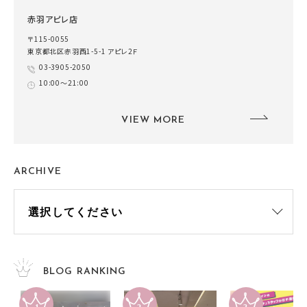
赤羽アピレ店
〒115-0055
東京都北区赤羽西1-5-1 アピレ2Ｆ
03-3905-2050
10:00～21:00
VIEW MORE
ARCHIVE
BLOG RANKING