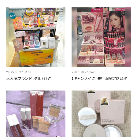
2025.01.27 Mon
2025.01.25 Sat
大人気ブランド【ダルバ】💕
【キャンメイク】先行&限定商品💕