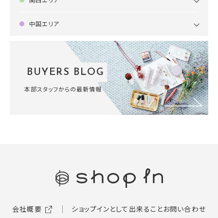
中国エリア
BUYERS BLOG
本部スタッフからの最新情報
会社概要
ショップインとして出来ること
お問い合わせ