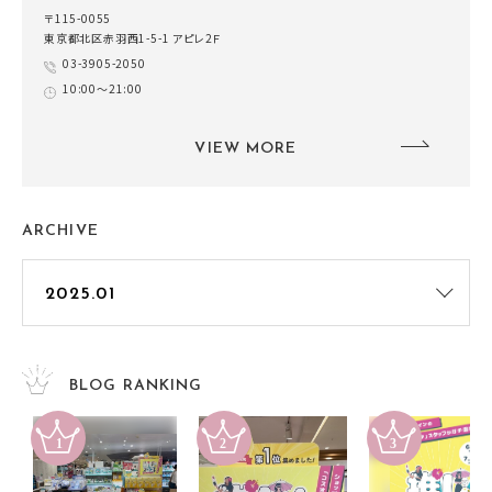
〒115-0055
東京都北区赤羽西1-5-1 アピレ2Ｆ
03-3905-2050
10:00～21:00
VIEW MORE
ARCHIVE
BLOG RANKING