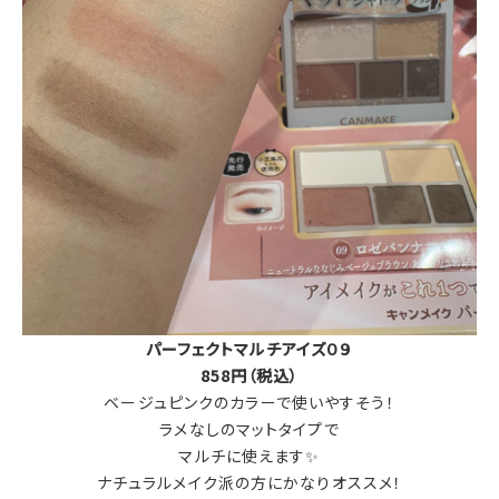
パーフェクトマルチアイズ０９
858円（税込）
ベージュピンクのカラーで使いやすそう！
ラメなしのマットタイプで
マルチに使えます✨
ナチュラルメイク派の方にかなりオススメ！