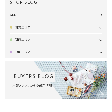
SHOP BLOG
ALL
関東エリア
関西エリア
中国エリア
BUYERS BLOG
本部スタッフからの最新情報