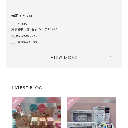
赤羽アピレ店
〒115-0055
東京都北区赤羽西1-5-1 アピレ2Ｆ
03-3905-2050
10:00～21:00
VIEW MORE
LATEST BLOG