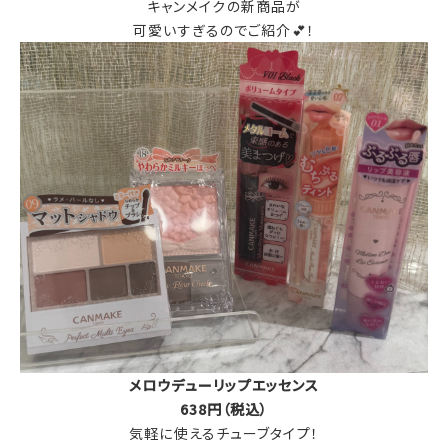
キャンメイクの新商品が
可愛いすぎるのでご紹介💕！
メロウデューリップエッセンス
638円（税込）
気軽に使えるチューブタイプ！