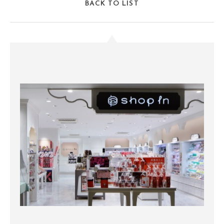
BACK TO LIST