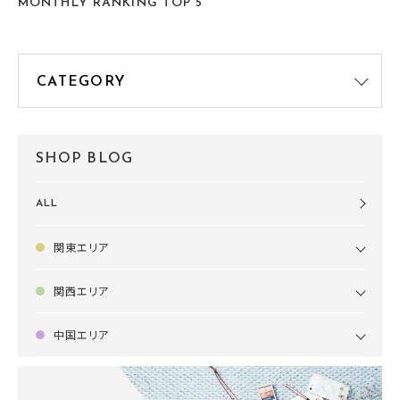
MONTHLY RANKING TOP 5
SHOP BLOG
ALL
関東エリア
関西エリア
中国エリア