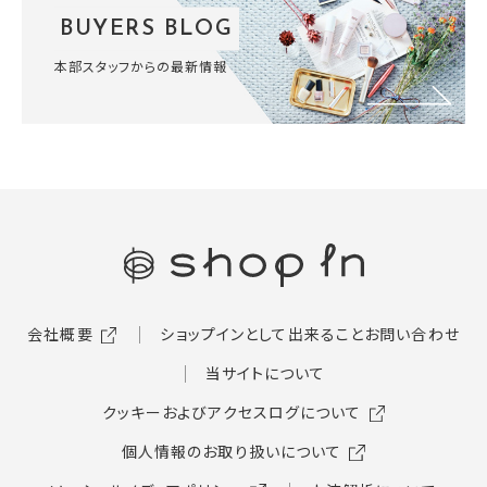
BUYERS BLOG
本部スタッフからの最新情報
会社概要
ショップインとして出来ること
お問い合わせ
当サイトについて
クッキーおよびアクセスログについて
個人情報のお取り扱いについて