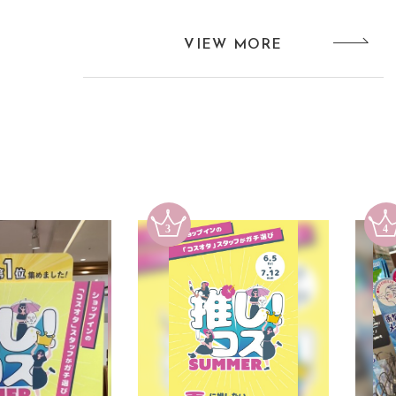
VIEW MORE