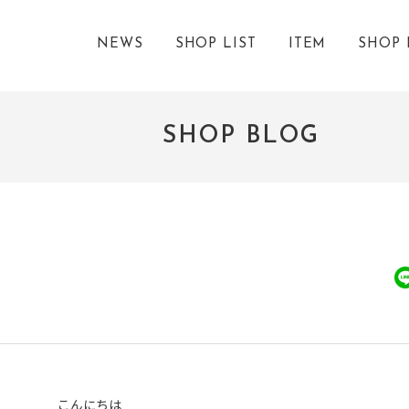
NEWS
SHOP LIST
ITEM
SHOP 
SHOP BLOG
こんにちは