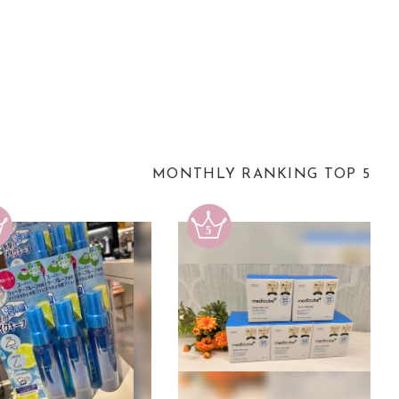
MONTHLY RANKING TOP 5