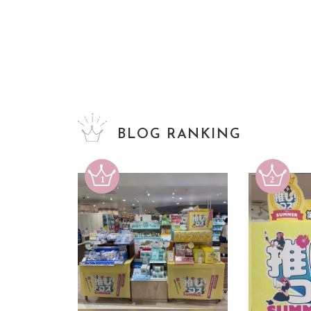
BLOG RANKING