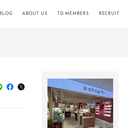
BLOG
ABOUT US
TD MEMBERS
RECRUIT