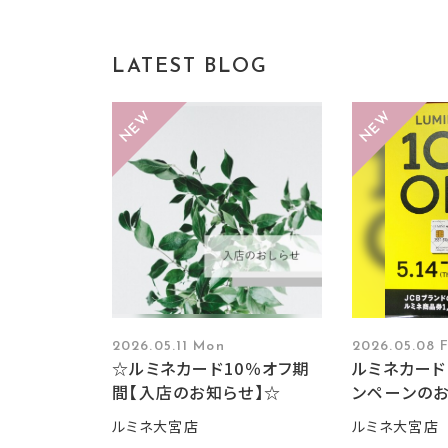
LATEST BLOG
2026.05.11 Mon
2026.05.08 F
☆ルミネカード10％オフ期
ルミネカード
間【入店のお知らせ】☆
ンペーンの
ルミネ大宮店
ルミネ大宮店