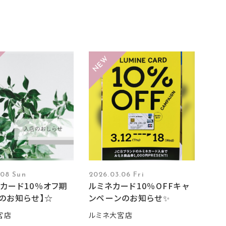
.08 Sun
2026.03.06 Fri
カード10％オフ期
ルミネカード10％OFFキャ
のお知らせ】☆
ンペーンのお知らせ✨
宮店
ルミネ大宮店