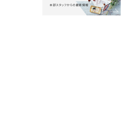
本部スタッフからの最新情報