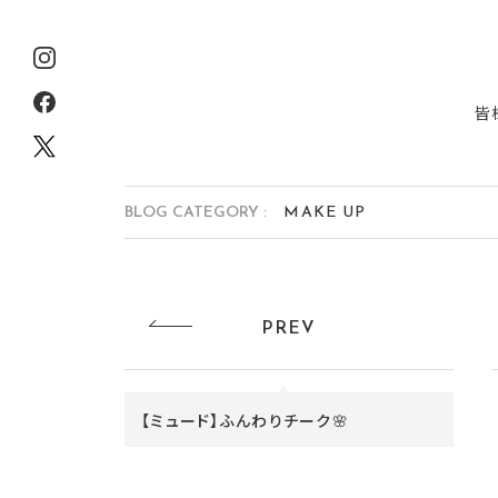
皆
BLOG CATEGORY :
MAKE UP
PREV
【ミュード】ふんわりチーク🌸