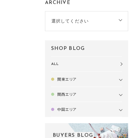
ARCHIVE
選択してください
SHOP BLOG
ALL
関東エリア
関西エリア
中国エリア
BUYERS BLOG