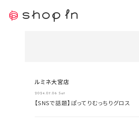
ルミネ大宮店
2024.07.06 Sat
【SNSで話題】ぽってりむっちりグロス