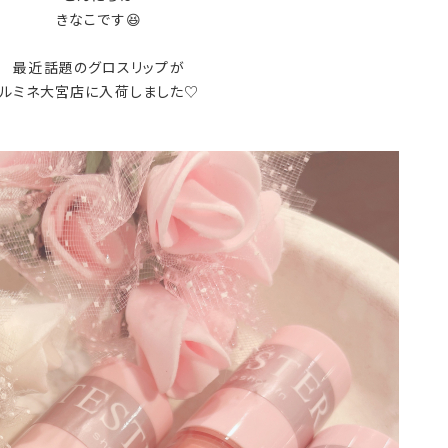
きなこです😆
最近話題のグロスリップが
ルミネ大宮店に入荷しました♡