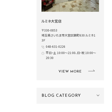
ルミネ大宮店
〒330-0853
埼玉県さいたま市大宮区錦町630 ルミネ1
3Ｆ
048-631-0226
平日・土 10:00～21:00、日・祝 10:00～
20:30
VIEW MORE
BLOG CATEGORY