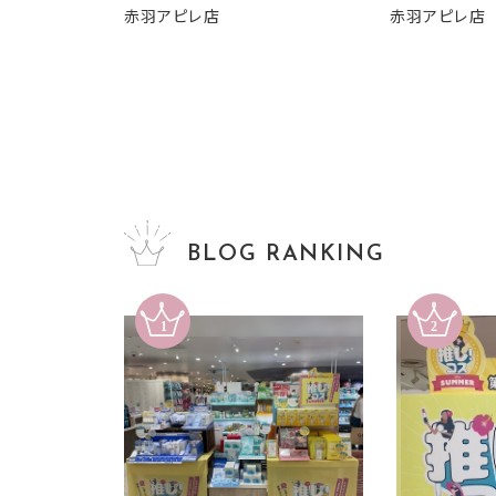
赤羽アピレ店
赤羽アピレ店
BLOG RANKING