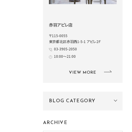
赤羽アピレ店
〒115-0055
東京都北区赤羽西1-5-1 アピレ2Ｆ
03-3905-2050
10:00～21:00
VIEW MORE
BLOG CATEGORY
ARCHIVE