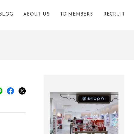
BLOG
ABOUT US
TD MEMBERS
RECRUIT