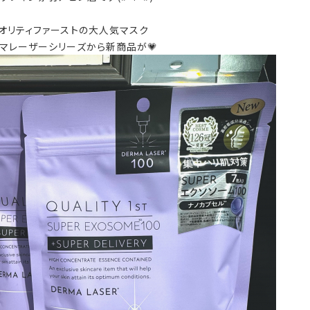
オリティファーストの大人気マスク
マレーザーシリーズから新商品が💗