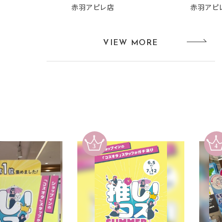
赤羽アピレ店
赤羽アピ
VIEW MORE