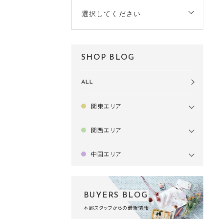
選択してください
SHOP BLOG
ALL
関東エリア
関西エリア
中国エリア
BUYERS BLOG
本部スタッフからの最新情報