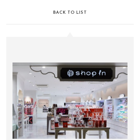
BACK TO LIST