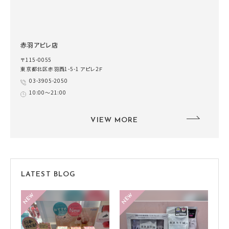
赤羽アピレ店
〒115-0055
東京都北区赤羽西1-5-1 アピレ2Ｆ
03-3905-2050
10:00～21:00
VIEW MORE
LATEST BLOG