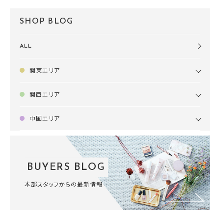
SHOP BLOG
ALL
関東エリア
関西エリア
中国エリア
BUYERS BLOG
本部スタッフからの最新情報