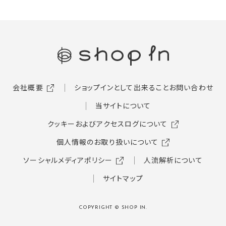
会社概要
ショップインとして出来ること
お問い合わせ
当サイトについて
クッキーおよびアクセスログについて
個人情報のお取り扱いについて
ソーシャルメディアポリシー
人流解析について
サイトマップ
COPYRIGHT © SHOP IN.