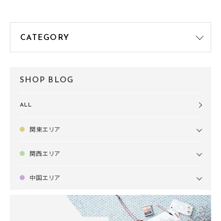
SHOP BLOG
ALL
関東エリア
関西エリア
中国エリア