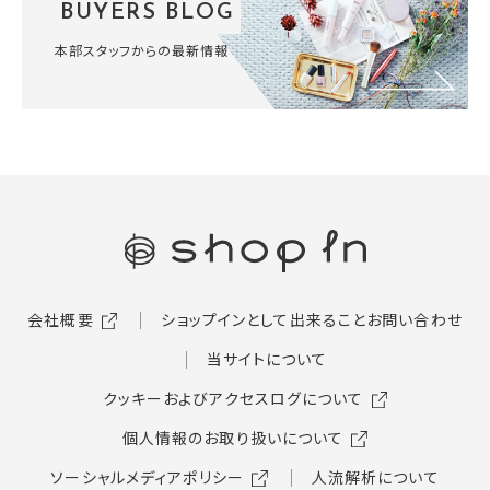
BUYERS BLOG
本部スタッフからの最新情報
会社概要
ショップインとして出来ること
お問い合わせ
当サイトについて
クッキーおよびアクセスログについて
個人情報のお取り扱いについて
ソーシャルメディアポリシー
人流解析について